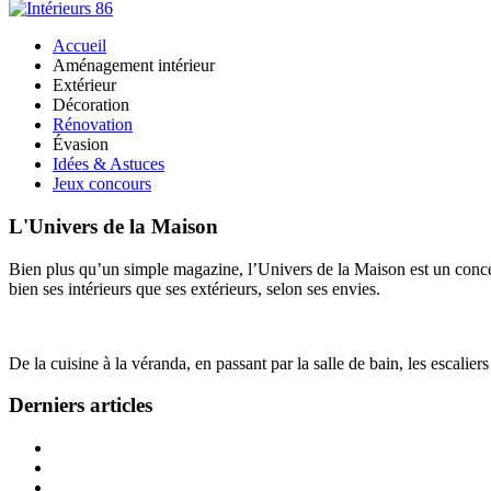
Accueil
Aménagement intérieur
Extérieur
Décoration
Rénovation
Évasion
Idées & Astuces
Jeux concours
L'Univers de la Maison
Bien plus qu’un simple magazine, l’Univers de la Maison est un concept
bien ses intérieurs que ses extérieurs, selon ses envies.
De la cuisine à la véranda, en passant par la salle de bain, les escalier
Derniers articles