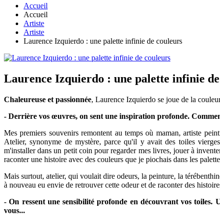
Accueil
Accueil
Artiste
Artiste
Laurence Izquierdo : une palette infinie de couleurs
Laurence Izquierdo : une palette infinie de
Chaleureuse et passionnée
, Laurence Izquierdo se joue de la couleu
- Derrière vos œuvres, on sent une inspiration profonde. Comment
Mes premiers souvenirs remontent au temps où maman, artiste peintre,
Atelier, synonyme de mystère, parce qu'il y avait des toiles vierge
m'installer dans un petit coin pour regarder mes livres, jouer à invente
raconter une histoire avec des couleurs que je piochais dans les palett
Mais surtout, atelier, qui voulait dire odeurs, la peinture, la térébenth
à nouveau eu envie de retrouver cette odeur et de raconter des histoir
- On ressent une sensibilité profonde en découvrant vos toiles.
vous...