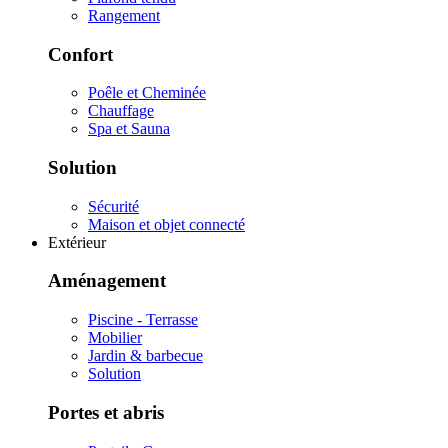
Rangement
Confort
Poêle et Cheminée
Chauffage
Spa et Sauna
Solution
Sécurité
Maison et objet connecté
Extérieur
Aménagement
Piscine - Terrasse
Mobilier
Jardin & barbecue
Solution
Portes et abris