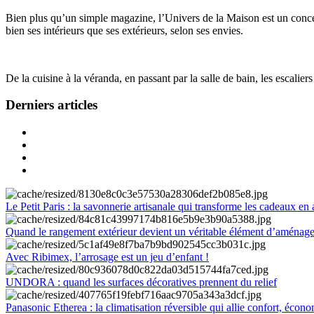
Bien plus qu’un simple magazine, l’Univers de la Maison est un concept
bien ses intérieurs que ses extérieurs, selon ses envies.
De la cuisine à la véranda, en passant par la salle de bain, les escalier
Derniers articles
Le Petit Paris : la savonnerie artisanale qui transforme les cadeaux en 
Quand le rangement extérieur devient un véritable élément d’aménag
Avec Ribimex, l’arrosage est un jeu d’enfant !
UNDORA : quand les surfaces décoratives prennent du relief
Panasonic Etherea : la climatisation réversible qui allie confort, économ