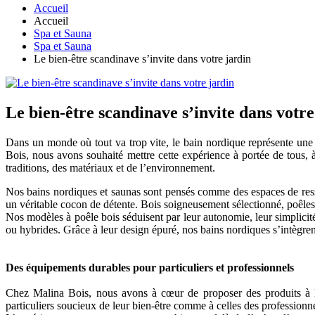
Accueil
Accueil
Spa et Sauna
Spa et Sauna
Le bien-être scandinave s’invite dans votre jardin
Le bien-être scandinave s’invite dans votre
Dans un monde où tout va trop vite, le bain nordique représente une b
Bois, nous avons souhaité mettre cette expérience à portée de tous, 
traditions, des matériaux et de l’environnement.
Nos bains nordiques et saunas sont pensés comme des espaces de resso
un véritable cocon de détente. Bois soigneusement sélectionné, poêles 
Nos modèles à poêle bois séduisent par leur autonomie, leur simplicité 
ou hybrides. Grâce à leur design épuré, nos bains nordiques s’intègrent
Des équipements durables pour particuliers et professionnels
Chez Malina Bois, nous avons à cœur de proposer des produits à la
particuliers soucieux de leur bien-être comme à celles des professionnel