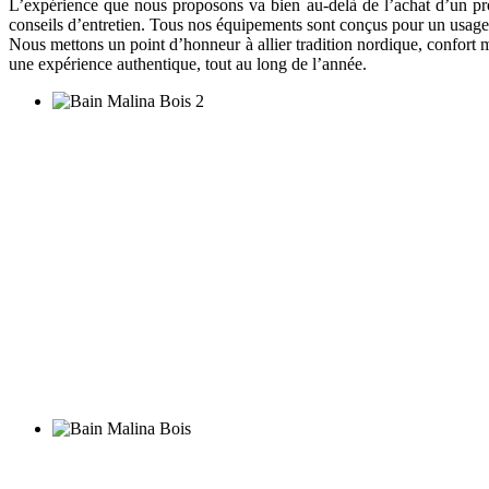
L’expérience que nous proposons va bien au-delà de l’achat d’un pro
conseils d’entretien. Tous nos équipements sont conçus pour un usag
Nous mettons un point d’honneur à allier tradition nordique, confort m
une expérience authentique, tout au long de l’année.