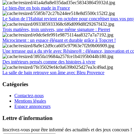
Le bien-être en bois made in France
Le Salon de l’Habitat revient en octobre pour concrétiser tous vos pro
Trois matières, trois univers, une même signature : Pierret
Microciment : un espace élégant et durable grâce à Topcret !
Une terrasse qui a du style avec Résineo® : élégance, innovation et c
Des intérieurs pensés comme des histoires à vivre
La salle de bain retrouve son âme avec Bleu Provence
Catégories
Contactez-nous
Mentions légales
Espace annonceurs
Lettre d'information
Inscrivez-vous pour être informé des actualités et des jeux concours !