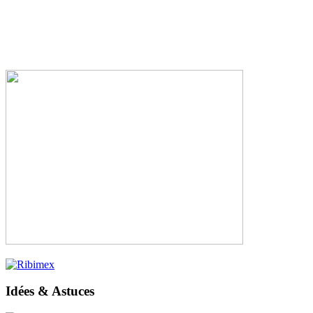
Idées & Astuces