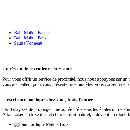
Bain Malina Bois 2
Bain Malina Bois
Sauna Tonneau
Un réseau de revendeurs en France
Pour vous offrir un service de proximité, nous nous appuyons sur un ré
vous accueillent pour vous présenter nos modèles, vous conseiller et a
L’excellence nordique chez vous, toute l’année
Qu’il s’agisse de prolonger une soirée d’été sous les étoiles ou de s’i
À la croisée du luxe discret et du confort naturel, il devient un rituel d