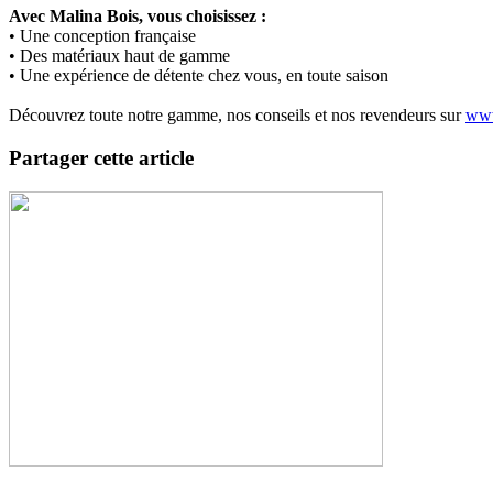
Avec Malina Bois, vous choisissez :
• Une conception française
• Des matériaux haut de gamme
• Une expérience de détente chez vous, en toute saison
Découvrez toute notre gamme, nos conseils et nos revendeurs sur
www
Partager cette article