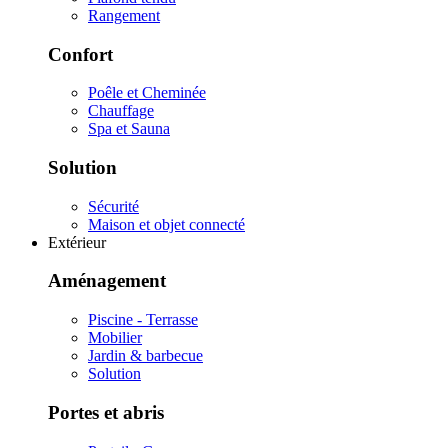
Rangement
Confort
Poêle et Cheminée
Chauffage
Spa et Sauna
Solution
Sécurité
Maison et objet connecté
Extérieur
Aménagement
Piscine - Terrasse
Mobilier
Jardin & barbecue
Solution
Portes et abris