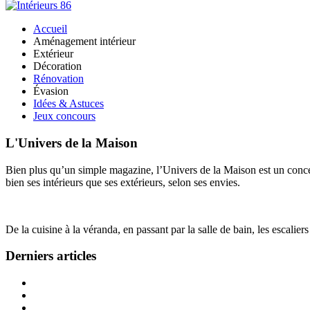
Accueil
Aménagement intérieur
Extérieur
Décoration
Rénovation
Évasion
Idées & Astuces
Jeux concours
L'Univers de la Maison
Bien plus qu’un simple magazine, l’Univers de la Maison est un concept
bien ses intérieurs que ses extérieurs, selon ses envies.
De la cuisine à la véranda, en passant par la salle de bain, les escalier
Derniers articles