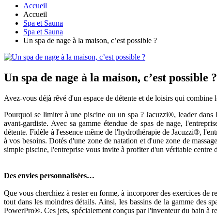
Accueil
Accueil
Spa et Sauna
Spa et Sauna
Un spa de nage à la maison, c’est possible ?
Un spa de nage à la maison, c’est possible ?
Avez-vous déjà rêvé d'un espace de détente et de loisirs qui combine l
Pourquoi se limiter à une piscine ou un spa ? Jacuzzi®, leader dans 
avant-gardiste. Avec sa gamme étendue de spas de nage, l'entreprise
détente. Fidèle à l'essence même de l'hydrothérapie de Jacuzzi®, l'en
à vos besoins. Dotés d'une zone de natation et d'une zone de massage
simple piscine, l'entreprise vous invite à profiter d'un véritable centre
Des envies personnalisées…
Que vous cherchiez à rester en forme, à incorporer des exercices de 
tout dans les moindres détails. Ainsi, les bassins de la gamme des spa
PowerPro®. Ces jets, spécialement conçus par l'inventeur du bain à re