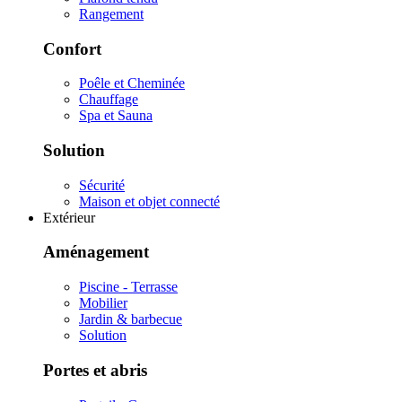
Rangement
Confort
Poêle et Cheminée
Chauffage
Spa et Sauna
Solution
Sécurité
Maison et objet connecté
Extérieur
Aménagement
Piscine - Terrasse
Mobilier
Jardin & barbecue
Solution
Portes et abris