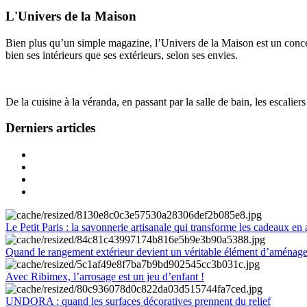
L'Univers de la Maison
Bien plus qu’un simple magazine, l’Univers de la Maison est un concept
bien ses intérieurs que ses extérieurs, selon ses envies.
De la cuisine à la véranda, en passant par la salle de bain, les escalier
Derniers articles
Le Petit Paris : la savonnerie artisanale qui transforme les cadeaux en 
Quand le rangement extérieur devient un véritable élément d’aménag
Avec Ribimex, l’arrosage est un jeu d’enfant !
UNDORA : quand les surfaces décoratives prennent du relief