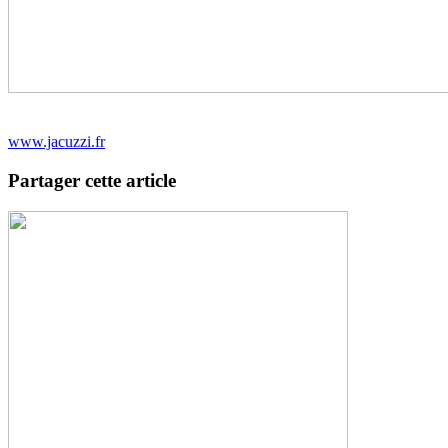
www.jacuzzi.fr
Partager cette article