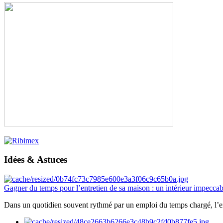
Idées & Astuces
Gagner du temps pour l’entretien de sa maison : un intérieur impeccab
Dans un quotidien souvent rythmé par un emploi du temps chargé, l’ent