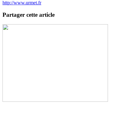
http://www.urmet.fr
Partager cette article