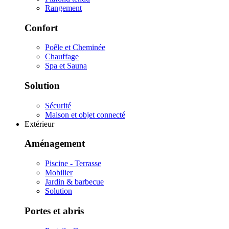
Rangement
Confort
Poêle et Cheminée
Chauffage
Spa et Sauna
Solution
Sécurité
Maison et objet connecté
Extérieur
Aménagement
Piscine - Terrasse
Mobilier
Jardin & barbecue
Solution
Portes et abris