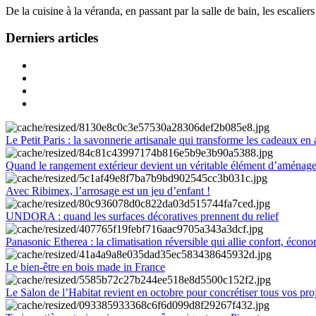
De la cuisine à la véranda, en passant par la salle de bain, les escalier
Derniers articles
Le Petit Paris : la savonnerie artisanale qui transforme les cadeaux en 
Quand le rangement extérieur devient un véritable élément d’aménag
Avec Ribimex, l’arrosage est un jeu d’enfant !
UNDORA : quand les surfaces décoratives prennent du relief
Panasonic Etherea : la climatisation réversible qui allie confort, économ
Le bien-être en bois made in France
Le Salon de l’Habitat revient en octobre pour concrétiser tous vos pro