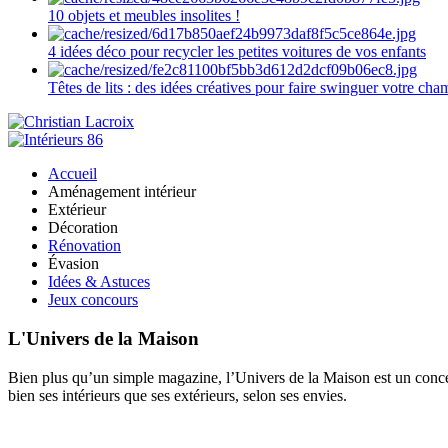
10 objets et meubles insolites !
4 idées déco pour recycler les petites voitures de vos enfants
Têtes de lits : des idées créatives pour faire swinguer votre ch
Accueil
Aménagement intérieur
Extérieur
Décoration
Rénovation
Évasion
Idées & Astuces
Jeux concours
L'Univers de la Maison
Bien plus qu’un simple magazine, l’Univers de la Maison est un concept
bien ses intérieurs que ses extérieurs, selon ses envies.