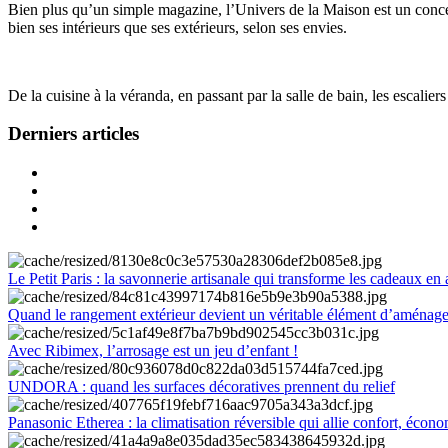
Bien plus qu’un simple magazine, l’Univers de la Maison est un concept
bien ses intérieurs que ses extérieurs, selon ses envies.
De la cuisine à la véranda, en passant par la salle de bain, les escalier
Derniers articles
Le Petit Paris : la savonnerie artisanale qui transforme les cadeaux en 
Quand le rangement extérieur devient un véritable élément d’aménag
Avec Ribimex, l’arrosage est un jeu d’enfant !
UNDORA : quand les surfaces décoratives prennent du relief
Panasonic Etherea : la climatisation réversible qui allie confort, économ