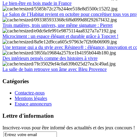
Le bien-être en bois made in France
Le Salon de l’Habitat revient en octobre pour concrétiser tous vos pro
Trois matières, trois univers, une même signature : Pierret
Microciment : un espace élégant et durable grâce à Topcret !
Une terrasse qui a du style avec Résineo® : élégance, innovation et c
Des intérieurs pensés comme des histoires à vivre
La salle de bain retrouve son âme avec Bleu Provence
Catégories
Contactez-nous
Mentions légales
Espace annonceurs
Lettre d'information
Inscrivez-vous pour être informé des actualités et des jeux concours !