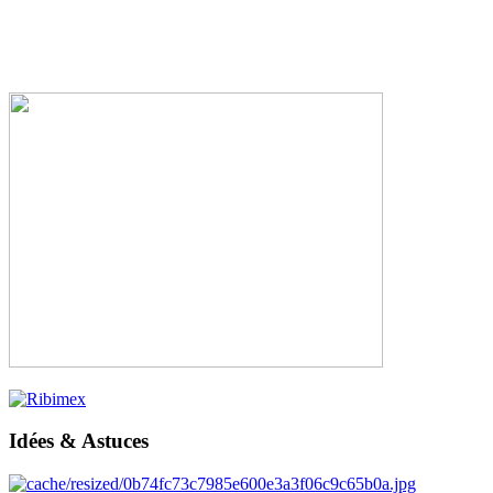
Idées & Astuces