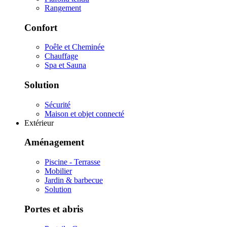
Rangement
Confort
Poêle et Cheminée
Chauffage
Spa et Sauna
Solution
Sécurité
Maison et objet connecté
Extérieur
Aménagement
Piscine - Terrasse
Mobilier
Jardin & barbecue
Solution
Portes et abris