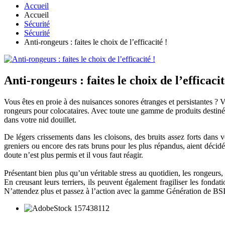
Accueil
Accueil
Sécurité
Sécurité
Anti-rongeurs : faites le choix de l’efficacité !
Anti-rongeurs : faites le choix de l’efficacit
Vous êtes en proie à des nuisances sonores étranges et persistantes ? 
rongeurs pour colocataires. Avec toute une gamme de produits destinée 
dans votre nid douillet.
De légers crissements dans les cloisons, des bruits assez forts dans 
greniers ou encore des rats bruns pour les plus répandus, aient déci
doute n’est plus permis et il vous faut réagir.
Présentant bien plus qu’un véritable stress au quotidien, les rongeurs,
En creusant leurs terriers, ils peuvent également fragiliser les fonda
N’attendez plus et passez à l’action avec la gamme Génération de BSI