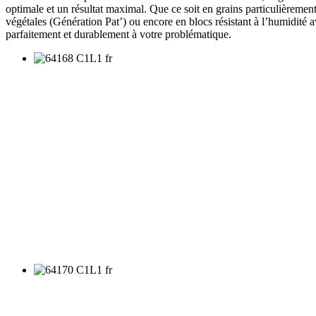
optimale et un résultat maximal. Que ce soit en grains particulièrement
végétales (Génération Pat’) ou encore en blocs résistant à l’humidité
parfaitement et durablement à votre problématique.