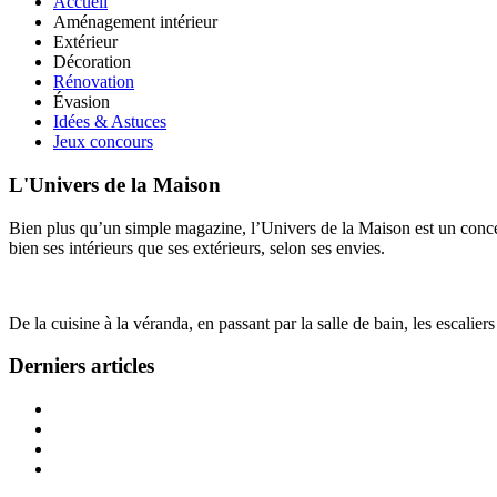
Accueil
Aménagement intérieur
Extérieur
Décoration
Rénovation
Évasion
Idées & Astuces
Jeux concours
L'Univers de la Maison
Bien plus qu’un simple magazine, l’Univers de la Maison est un concept
bien ses intérieurs que ses extérieurs, selon ses envies.
De la cuisine à la véranda, en passant par la salle de bain, les escalier
Derniers articles