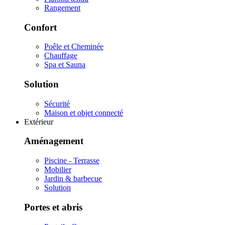
Rangement
Confort
Poêle et Cheminée
Chauffage
Spa et Sauna
Solution
Sécurité
Maison et objet connecté
Extérieur
Aménagement
Piscine - Terrasse
Mobilier
Jardin & barbecue
Solution
Portes et abris