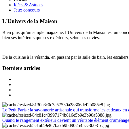
Idées & Astuces
Jeux concours
L'Univers de la Maison
Bien plus qu’un simple magazine, l’Univers de la Maison est un concept
bien ses intérieurs que ses extérieurs, selon ses envies.
De la cuisine à la véranda, en passant par la salle de bain, les escalier
Derniers articles
Le Petit Paris : la savonnerie artisanale qui transforme les cadeaux en 
Quand le rangement extérieur devient un véritable élément d’aménag