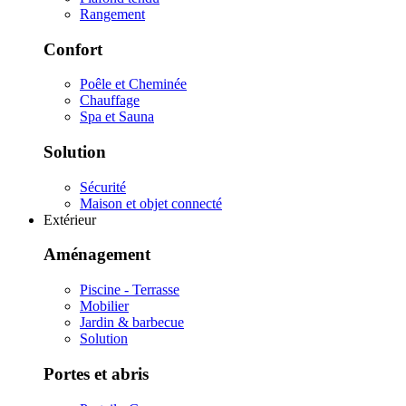
Rangement
Confort
Poêle et Cheminée
Chauffage
Spa et Sauna
Solution
Sécurité
Maison et objet connecté
Extérieur
Aménagement
Piscine - Terrasse
Mobilier
Jardin & barbecue
Solution
Portes et abris