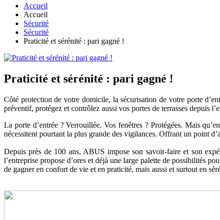
Accueil
Accueil
Sécurité
Sécurité
Praticité et sérénité : pari gagné !
Praticité et sérénité : pari gagné !
Côté protection de votre domicile, la sécurisation de votre porte d’en
préventif, protégez et contrôlez aussi vos portes de terrasses depuis l’e
La porte d’entrée ? Verrouillée. Vos fenêtres ? Protégées. Mais qu’en e
nécessitent pourtant la plus grande des vigilances. Offrant un point 
Depuis près de 100 ans, ABUS impose son savoir-faire et son expéri
l’entreprise propose d’ores et déjà une large palette de possibilités po
de gagner en confort de vie et en praticité, mais aussi et surtout en séré