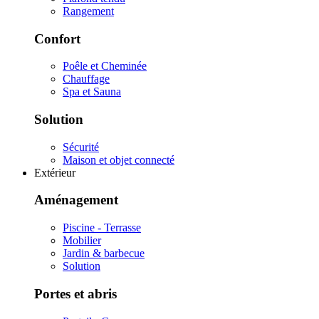
Rangement
Confort
Poêle et Cheminée
Chauffage
Spa et Sauna
Solution
Sécurité
Maison et objet connecté
Extérieur
Aménagement
Piscine - Terrasse
Mobilier
Jardin & barbecue
Solution
Portes et abris