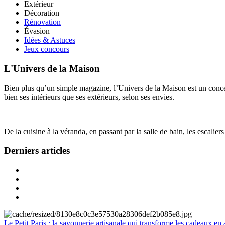
Extérieur
Décoration
Rénovation
Évasion
Idées & Astuces
Jeux concours
L'Univers de la Maison
Bien plus qu’un simple magazine, l’Univers de la Maison est un concept
bien ses intérieurs que ses extérieurs, selon ses envies.
De la cuisine à la véranda, en passant par la salle de bain, les escalier
Derniers articles
Le Petit Paris : la savonnerie artisanale qui transforme les cadeaux en 