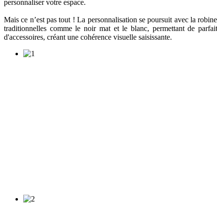
personnaliser votre espace.
Mais ce n’est pas tout ! La personnalisation se poursuit avec la robinet
traditionnelles comme le noir mat et le blanc, permettant de parfa
d'accessoires, créant une cohérence visuelle saisissante.