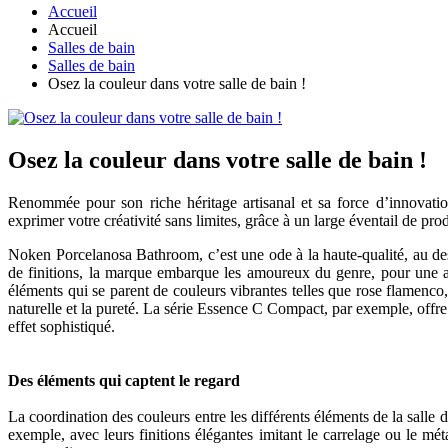
Accueil
Accueil
Salles de bain
Salles de bain
Osez la couleur dans votre salle de bain !
Osez la couleur dans votre salle de bain !
Renommée pour son riche héritage artisanal et sa force d’innovatio
exprimer votre créativité sans limites, grâce à un large éventail de prod
Noken Porcelanosa Bathroom, c’est une ode à la haute-qualité, au desi
de finitions, la marque embarque les amoureux du genre, pour une av
éléments qui se parent de couleurs vibrantes telles que rose flamenco,
naturelle et la pureté. La série Essence C Compact, par exemple, offr
effet sophistiqué.
Des éléments qui captent le regard
La coordination des couleurs entre les différents éléments de la sall
exemple, avec leurs finitions élégantes imitant le carrelage ou le mét