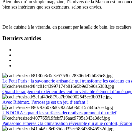
Bien plus qu’un simple magazine, l’Univers de la Maison est un concept
bien ses intérieurs que ses extérieurs, selon ses envies.
De la cuisine à la véranda, en passant par la salle de bain, les escalier
Derniers articles
Le Petit Paris : la savonnerie artisanale qui transforme les cadeaux en 
Quand le rangement extérieur devient un véritable élément d’aménag
Avec Ribimex, l’arrosage est un jeu d’enfant !
UNDORA : quand les surfaces décoratives prennent du relief
Panasonic Etherea : la climatisation réversible qui allie confort, économ