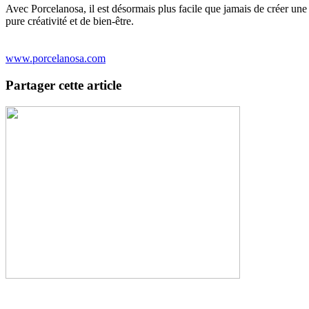
Avec Porcelanosa, il est désormais plus facile que jamais de créer une
pure créativité et de bien-être.
www.porcelanosa.com
Partager cette article