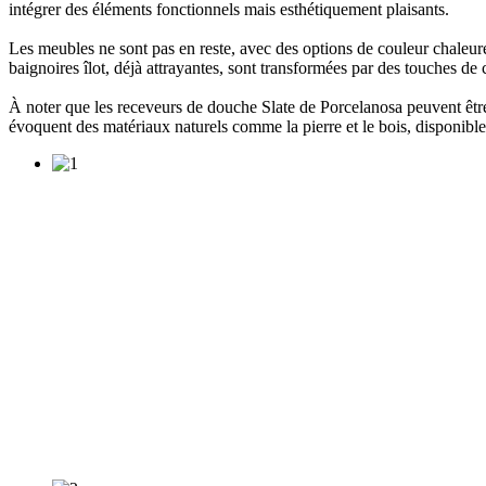
intégrer des éléments fonctionnels mais esthétiquement plaisants.
Les meubles ne sont pas en reste, avec des options de couleur chaleure
baignoires îlot, déjà attrayantes, sont transformées par des touches de
À noter que les receveurs de douche Slate de Porcelanosa peuvent êt
évoquent des matériaux naturels comme la pierre et le bois, disponib