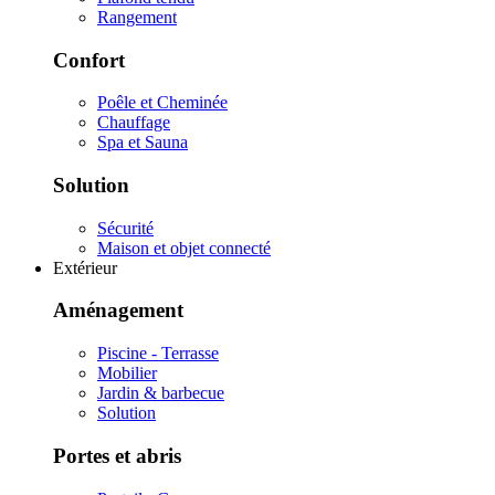
Rangement
Confort
Poêle et Cheminée
Chauffage
Spa et Sauna
Solution
Sécurité
Maison et objet connecté
Extérieur
Aménagement
Piscine - Terrasse
Mobilier
Jardin & barbecue
Solution
Portes et abris