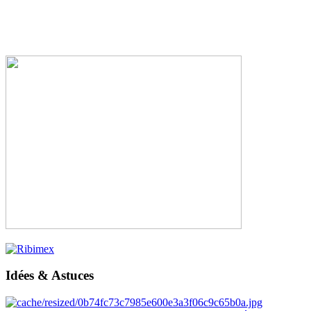
Idées & Astuces