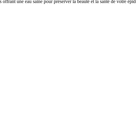
offrant une eau saine pour préserver la beauté et la santé de votre épi