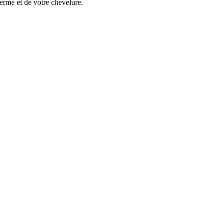
derme et de votre chevelure.