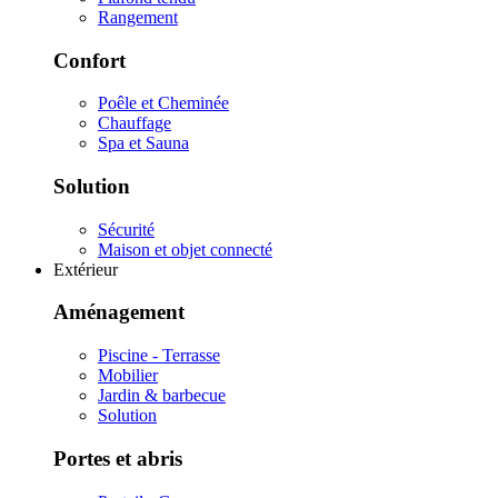
Rangement
Confort
Poêle et Cheminée
Chauffage
Spa et Sauna
Solution
Sécurité
Maison et objet connecté
Extérieur
Aménagement
Piscine - Terrasse
Mobilier
Jardin & barbecue
Solution
Portes et abris