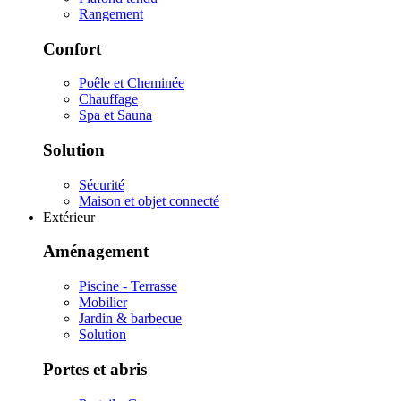
Rangement
Confort
Poêle et Cheminée
Chauffage
Spa et Sauna
Solution
Sécurité
Maison et objet connecté
Extérieur
Aménagement
Piscine - Terrasse
Mobilier
Jardin & barbecue
Solution
Portes et abris