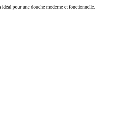
on idéal pour une douche moderne et fonctionnelle.