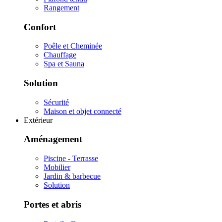
Rangement
Confort
Poêle et Cheminée
Chauffage
Spa et Sauna
Solution
Sécurité
Maison et objet connecté
Extérieur
Aménagement
Piscine - Terrasse
Mobilier
Jardin & barbecue
Solution
Portes et abris