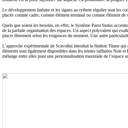
Le développement linéaire et les signes au rythme régulier sont les co
placée comme cadre, comme élément terminal ou comme élément de sép
Quels que soient les besoins, en effet, le Système Paroi Status accentu
de la parfaite organisation des espaces. Un aspect polyvalent qui exal
placer librement selon les exigences du moment. Une autre particularit
L’approche expérimentale de Scavolini introduit la finition Titane qui
éléments sont également disponibles dans les teintes raffinées Noir e
mélange entre elles pour une personnalisation maximale de l’espace sall