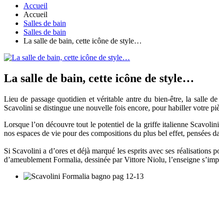
Accueil
Accueil
Salles de bain
Salles de bain
La salle de bain, cette icône de style…
La salle de bain, cette icône de style…
Lieu de passage quotidien et véritable antre du bien-être, la salle 
Scavolini se distingue une nouvelle fois encore, pour habiller votre p
Lorsque l’on découvre tout le potentiel de la griffe italienne Scavolin
nos espaces de vie pour des compositions du plus bel effet, pensées dan
Si Scavolini a d’ores et déjà marqué les esprits avec ses réalisations 
d’ameublement Formalia, dessinée par Vittore Niolu, l’enseigne s’imp