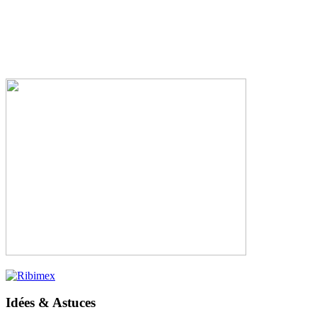
Idées & Astuces