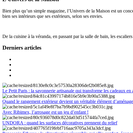
Bien plus qu’un simple magazine, l’Univers de la Maison est un concept
bien ses intérieurs que ses extérieurs, selon ses envies.
De la cuisine à la véranda, en passant par la salle de bain, les escalier
Derniers articles
Le Petit Paris : la savonnerie artisanale qui transforme les cadeaux en 
Quand le rangement extérieur devient un véritable élément d’aménag
Avec Ribimex, l’arrosage est un jeu d’enfant !
UNDORA : quand les surfaces décoratives prennent du relief