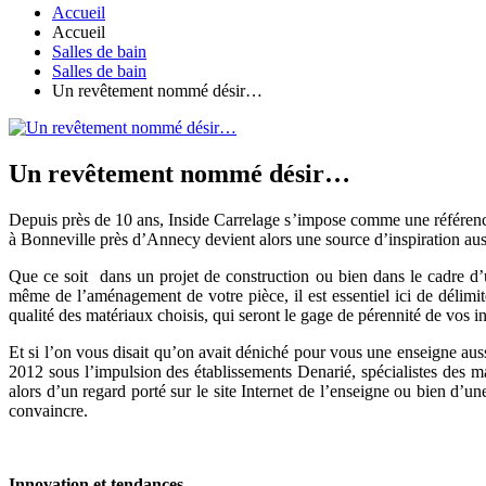
Accueil
Accueil
Salles de bain
Salles de bain
Un revêtement nommé désir…
Un revêtement nommé désir…
Depuis près de 10 ans, Inside Carrelage s’impose comme une référence l
à Bonneville près d’Annecy devient alors une source d’inspiration aussi
Que ce soit dans un projet de construction ou bien dans le cadre d’u
même de l’aménagement de votre pièce, il est essentiel ici de délimite
qualité des matériaux choisis, qui seront le gage de pérennité de vos in
Et si l’on vous disait qu’on avait déniché pour vous une enseigne aussi
2012 sous l’impulsion des établissements Denarié, spécialistes des ma
alors d’un regard porté sur le site Internet de l’enseigne ou bien d’
convaincre.
Innovation et tendances