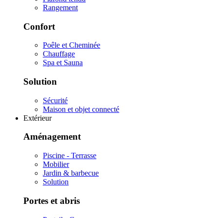
Rangement
Confort
Poêle et Cheminée
Chauffage
Spa et Sauna
Solution
Sécurité
Maison et objet connecté
Extérieur
Aménagement
Piscine - Terrasse
Mobilier
Jardin & barbecue
Solution
Portes et abris