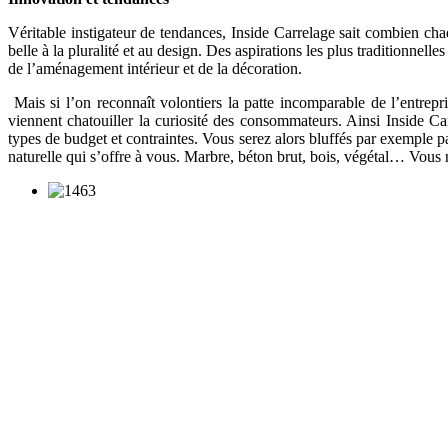
Véritable instigateur de tendances, Inside Carrelage sait combien cha
belle à la pluralité et au design. Des aspirations les plus traditionne
de l’aménagement intérieur et de la décoration.
Mais si l’on reconnaît volontiers la patte incomparable de l’entrepr
viennent chatouiller la curiosité des consommateurs. Ainsi Inside Ca
types de budget et contraintes. Vous serez alors bluffés par exemple 
naturelle qui s’offre à vous. Marbre, béton brut, bois, végétal… Vous 