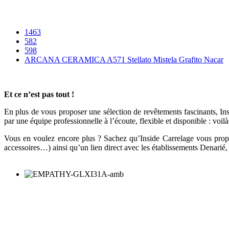
1463
582
598
ARCANA CERAMICA A571 Stellato Mistela Grafito Nacar
Et ce n’est pas tout !
En plus de vous proposer une sélection de revêtements fascinants, I
par une équipe professionnelle à l’écoute, flexible et disponible : voil
Vous en voulez encore plus ? Sachez qu’Inside Carrelage vous propo
accessoires…) ainsi qu’un lien direct avec les établissements Denarié, 