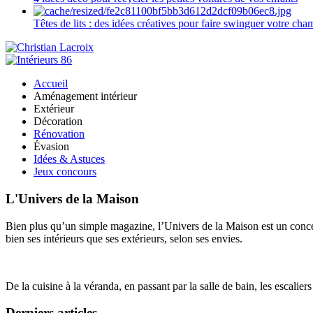
Têtes de lits : des idées créatives pour faire swinguer votre ch
Accueil
Aménagement intérieur
Extérieur
Décoration
Rénovation
Évasion
Idées & Astuces
Jeux concours
L'Univers de la Maison
Bien plus qu’un simple magazine, l’Univers de la Maison est un concept
bien ses intérieurs que ses extérieurs, selon ses envies.
De la cuisine à la véranda, en passant par la salle de bain, les escalier
Derniers articles