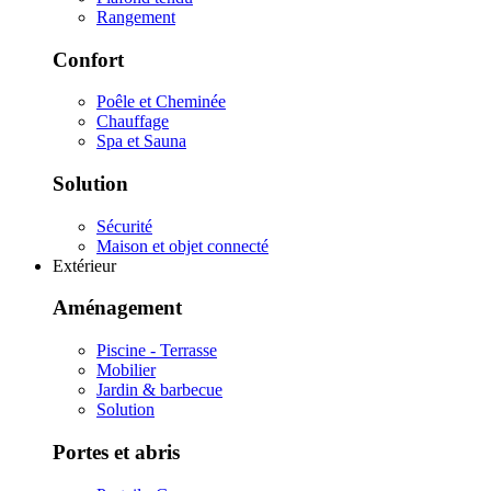
Rangement
Confort
Poêle et Cheminée
Chauffage
Spa et Sauna
Solution
Sécurité
Maison et objet connecté
Extérieur
Aménagement
Piscine - Terrasse
Mobilier
Jardin & barbecue
Solution
Portes et abris