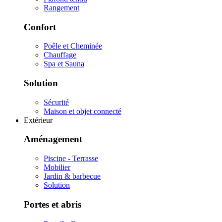
Rangement
Confort
Poêle et Cheminée
Chauffage
Spa et Sauna
Solution
Sécurité
Maison et objet connecté
Extérieur
Aménagement
Piscine - Terrasse
Mobilier
Jardin & barbecue
Solution
Portes et abris