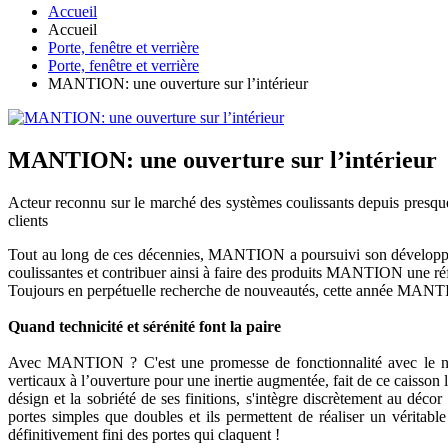
Accueil
Accueil
Porte, fenêtre et verrière
Porte, fenêtre et verrière
MANTION: une ouverture sur l’intérieur
MANTION: une ouverture sur l’intérieur
Acteur reconnu sur le marché des systèmes coulissants depuis presque
clients
Tout au long de ces décennies, MANTION a poursuivi son développeme
coulissantes et contribuer ainsi à faire des produits MANTION une réf
Toujours en perpétuelle recherche de nouveautés, cette année MANTIO
Quand technicité et sérénité font la paire
Avec MANTION ? C'est une promesse de fonctionnalité avec le nouv
verticaux à l’ouverture pour une inertie augmentée, fait de ce caiss
désign et la sobriété de ses finitions, s'intègre discrètement au décor
portes simples que doubles et ils permettent de réaliser un véritable
définitivement fini des portes qui claquent !