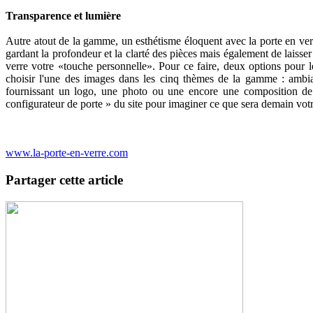
Transparence et lumière
Autre atout de la gamme, un esthétisme éloquent avec la porte en ver
gardant la profondeur et la clarté des pièces mais également de laiss
verre votre «touche personnelle». Pour ce faire, deux options pour 
choisir l'une des images dans les cinq thèmes de la gamme : ambia
fournissant un logo, une photo ou une encore une composition de v
configurateur de porte » du site pour imaginer ce que sera demain vo
www.la-porte-en-verre.com
Partager cette article