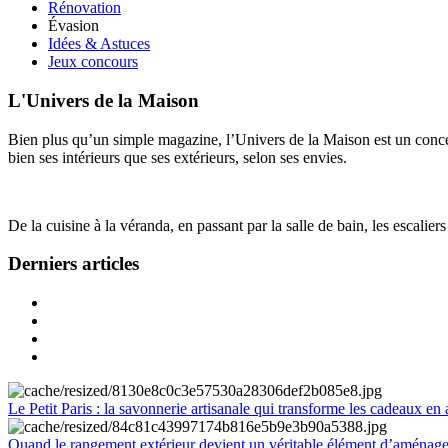
Rénovation
Évasion
Idées & Astuces
Jeux concours
L'Univers de la Maison
Bien plus qu’un simple magazine, l’Univers de la Maison est un concept
bien ses intérieurs que ses extérieurs, selon ses envies.
De la cuisine à la véranda, en passant par la salle de bain, les escalier
Derniers articles
Le Petit Paris : la savonnerie artisanale qui transforme les cadeaux en 
Quand le rangement extérieur devient un véritable élément d’aménag