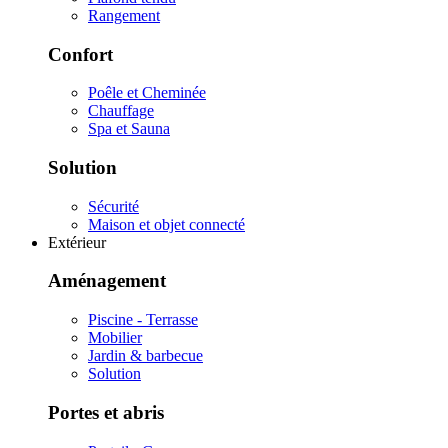
Rangement
Confort
Poêle et Cheminée
Chauffage
Spa et Sauna
Solution
Sécurité
Maison et objet connecté
Extérieur
Aménagement
Piscine - Terrasse
Mobilier
Jardin & barbecue
Solution
Portes et abris