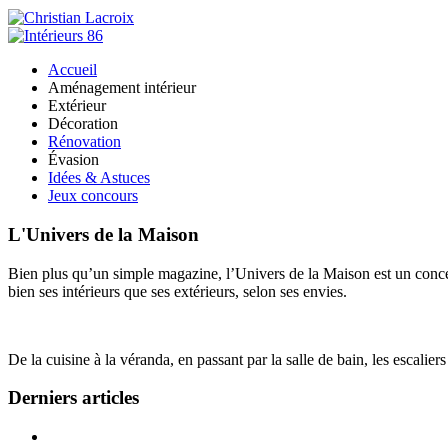
Accueil
Aménagement intérieur
Extérieur
Décoration
Rénovation
Évasion
Idées & Astuces
Jeux concours
L'Univers de la Maison
Bien plus qu’un simple magazine, l’Univers de la Maison est un concept
bien ses intérieurs que ses extérieurs, selon ses envies.
De la cuisine à la véranda, en passant par la salle de bain, les escalier
Derniers articles