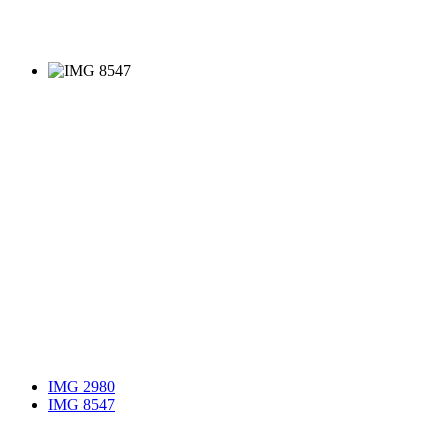
IMG 2980
IMG 8547