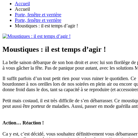
Accueil
Accueil
Porte, fenêtre et verrière
Porte, fenêtre et verrière
Moustiques : il est temps d’agir !
Moustiques : il est temps d’agir !
La belle saison débarque de son bon droit et avec lui son florilège de
à vous gâcher la fête. Pas de panique pour autant, avec les solutions 
Il suffit parfois d’un tout petit rien pour vous ruiner le quotidien. C
bourdonner à nos oreilles lors de nos soirées en plein air ou encore 
donne froid dans le dos, tant sa capacité à se reproduire (et accessoi
Petit mais costaud, il est très difficile de s’en débarrasser. Ce moust
peut aussi être porteur de maladies. Aussi, passer en mode guérilla an
Action… Réaction !
Ca y est, c’est décidé, vous souhaitez définitivement vous débarrasser