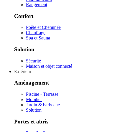
Rangement
Confort
Poêle et Cheminée
Chauffage
Spa et Sauna
Solution
Sécurité
Maison et objet connecté
Extérieur
Aménagement
Piscine - Terrasse
Mobilier
Jardin & barbecue
Solution
Portes et abris