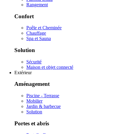
Rangement
Confort
Poêle et Cheminée
Chauffage
Spa et Sauna
Solution
Sécurité
Maison et objet connecté
Extérieur
Aménagement
Piscine - Terrasse
Mobilier
Jardin & barbecue
Solution
Portes et abris