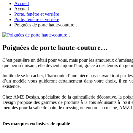
Accueil
Accueil
Porte, fenêtre et verrière
Porte, fenêtre et verrière
Poignées de porte haute-couture…
Poignées de porte haute-couture…
C’est peut-être un détail pour vous, mais pour les amoureux d’aménagem
que peu séduisant, elle devient aujourd’hui, grâce à des ténors du 
Inutile de se le cacher, l’harmonie d’une pièce passe avant tout par les p
d’un modèle vous guideront certainement dans votre choix, il en va
existence.
Chez AMZ Design, spécialiste de la quincaillerie décorative, la poi
Design propose des gammes de produits à la fois séduisants à l’œil et
meubles pour la salle de bain, le dressing ou encore la cuisine, AMZ 
Des marques exclusives de qualité