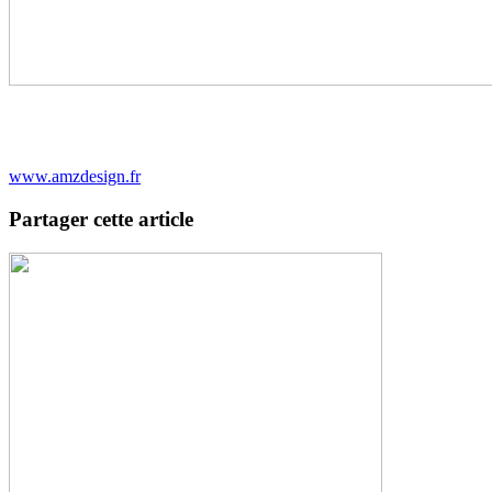
www.amzdesign.fr
Partager cette article