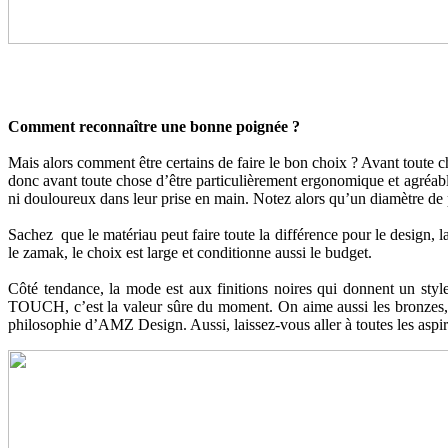
Comment reconnaître une bonne poignée ?
Mais alors comment être certains de faire le bon choix ? Avant toute c
donc avant toute chose d’être particulièrement ergonomique et agréable
ni douloureux dans leur prise en main. Notez alors qu’un diamètre de p
Sachez que le matériau peut faire toute la différence pour le design, la
le zamak, le choix est large et conditionne aussi le budget.
Côté tendance, la mode est aux finitions noires qui donnent un sty
TOUCH, c’est la valeur sûre du moment. On aime aussi les bronzes, pa
philosophie d’AMZ Design. Aussi, laissez-vous aller à toutes les aspir