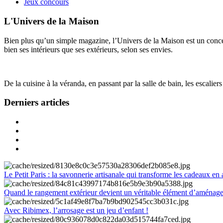
Jeux concours
L'Univers de la Maison
Bien plus qu’un simple magazine, l’Univers de la Maison est un concept
bien ses intérieurs que ses extérieurs, selon ses envies.
De la cuisine à la véranda, en passant par la salle de bain, les escalier
Derniers articles
Le Petit Paris : la savonnerie artisanale qui transforme les cadeaux en 
Quand le rangement extérieur devient un véritable élément d’aménag
Avec Ribimex, l’arrosage est un jeu d’enfant !