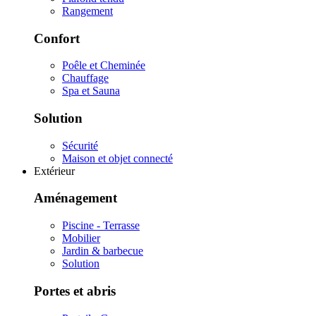
Rangement
Confort
Poêle et Cheminée
Chauffage
Spa et Sauna
Solution
Sécurité
Maison et objet connecté
Extérieur
Aménagement
Piscine - Terrasse
Mobilier
Jardin & barbecue
Solution
Portes et abris