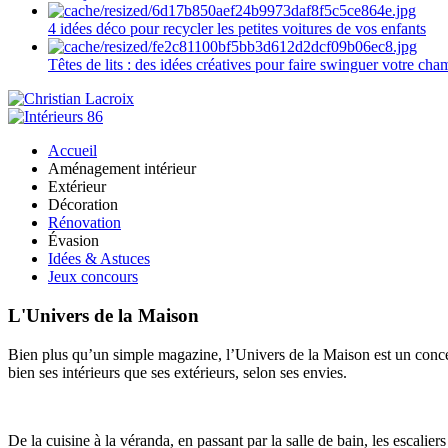
4 idées déco pour recycler les petites voitures de vos enfants
Têtes de lits : des idées créatives pour faire swinguer votre ch
Accueil
Aménagement intérieur
Extérieur
Décoration
Rénovation
Évasion
Idées & Astuces
Jeux concours
L'Univers de la Maison
Bien plus qu’un simple magazine, l’Univers de la Maison est un concept
bien ses intérieurs que ses extérieurs, selon ses envies.
De la cuisine à la véranda, en passant par la salle de bain, les escalier