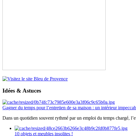
Idées & Astuces
Gagner du temps pour l’entretien de sa maison : un intérieur impeccab
Dans un quotidien souvent rythmé par un emploi du temps chargé, l’ent
10 objets et meubles insolites !