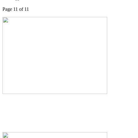
Page 11 of 11