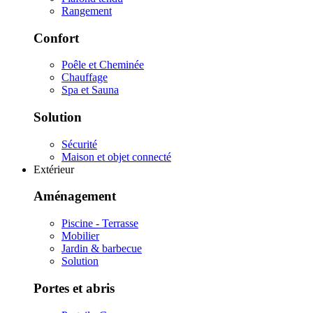
Rangement
Confort
Poêle et Cheminée
Chauffage
Spa et Sauna
Solution
Sécurité
Maison et objet connecté
Extérieur
Aménagement
Piscine - Terrasse
Mobilier
Jardin & barbecue
Solution
Portes et abris