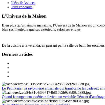
Idées & Astuces
Jeux concours
L'Univers de la Maison
Bien plus qu’un simple magazine, l’Univers de la Maison est un concept
bien ses intérieurs que ses extérieurs, selon ses envies.
De la cuisine à la véranda, en passant par la salle de bain, les escalier
Derniers articles
Le Petit Paris : la savonnerie artisanale qui transforme les cadeaux en 
Quand le rangement extérieur devient un véritable élément d’aménag