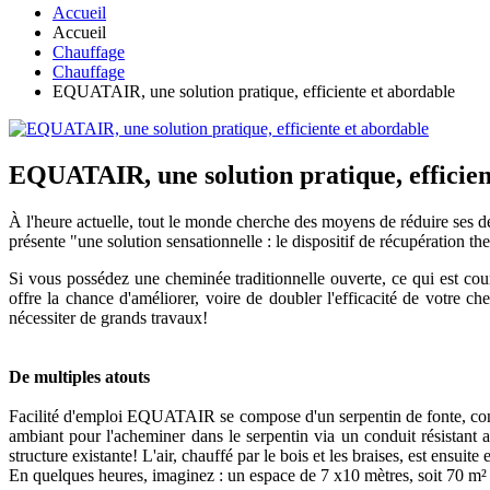
Accueil
Accueil
Chauffage
Chauffage
EQUATAIR, une solution pratique, efficiente et abordable
EQUATAIR, une solution pratique, efficien
À l'heure actuelle, tout le monde cherche des moyens de réduire ses
présente "une solution sensationnelle : le dispositif de récupératio
Si vous possédez une cheminée traditionnelle ouverte, ce qui est
offre la chance d'améliorer, voire de doubler l'efficacité de votre 
nécessiter de grands travaux!
De multiples atouts
Facilité d'emploi EQUATAIR se compose d'un serpentin de fonte, conçu
ambiant pour l'acheminer dans le serpentin via un conduit résistant 
structure existante! L'air, chauffé par le bois et les braises, est ensu
En quelques heures, imaginez : un espace de 7 x10 mètres, soit 70 m²