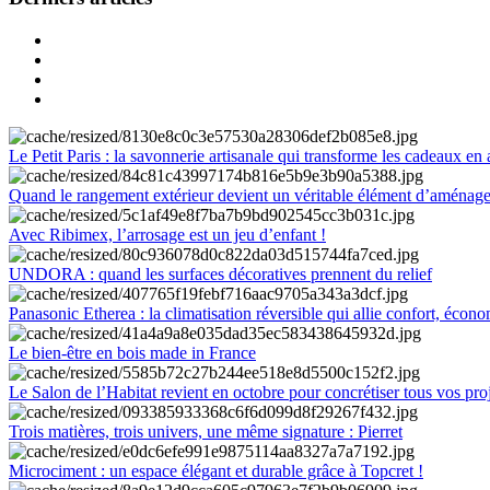
Le Petit Paris : la savonnerie artisanale qui transforme les cadeaux en 
Quand le rangement extérieur devient un véritable élément d’aménag
Avec Ribimex, l’arrosage est un jeu d’enfant !
UNDORA : quand les surfaces décoratives prennent du relief
Panasonic Etherea : la climatisation réversible qui allie confort, économ
Le bien-être en bois made in France
Le Salon de l’Habitat revient en octobre pour concrétiser tous vos pro
Trois matières, trois univers, une même signature : Pierret
Microciment : un espace élégant et durable grâce à Topcret !