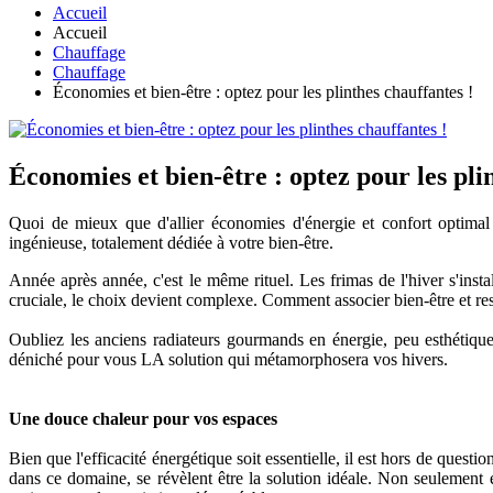
Accueil
Accueil
Chauffage
Chauffage
Économies et bien-être : optez pour les plinthes chauffantes !
Économies et bien-être : optez pour les pli
Quoi de mieux que d'allier économies d'énergie et confort optimal 
ingénieuse, totalement dédiée à votre bien-être.
Année après année, c'est le même rituel. Les frimas de l'hiver s'inst
cruciale, le choix devient complexe. Comment associer bien-être et res
Oubliez les anciens radiateurs gourmands en énergie, peu esthétiqu
déniché pour vous LA solution qui métamorphosera vos hivers.
Une douce chaleur pour vos espaces
Bien que l'efficacité énergétique soit essentielle, il est hors de quest
dans ce domaine, se révèlent être la solution idéale. Non seulement el