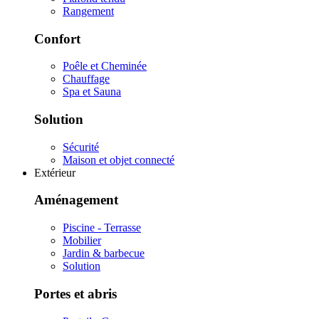
Rangement
Confort
Poêle et Cheminée
Chauffage
Spa et Sauna
Solution
Sécurité
Maison et objet connecté
Extérieur
Aménagement
Piscine - Terrasse
Mobilier
Jardin & barbecue
Solution
Portes et abris