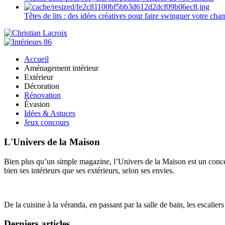
Têtes de lits : des idées créatives pour faire swinguer votre ch
Accueil
Aménagement intérieur
Extérieur
Décoration
Rénovation
Évasion
Idées & Astuces
Jeux concours
L'Univers de la Maison
Bien plus qu’un simple magazine, l’Univers de la Maison est un concept
bien ses intérieurs que ses extérieurs, selon ses envies.
De la cuisine à la véranda, en passant par la salle de bain, les escalier
Derniers articles