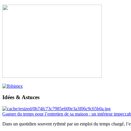
Idées & Astuces
Gagner du temps pour l’entretien de sa maison : un intérieur impeccab
Dans un quotidien souvent rythmé par un emploi du temps chargé, l’ent