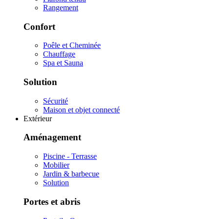
Rangement
Confort
Poêle et Cheminée
Chauffage
Spa et Sauna
Solution
Sécurité
Maison et objet connecté
Extérieur
Aménagement
Piscine - Terrasse
Mobilier
Jardin & barbecue
Solution
Portes et abris