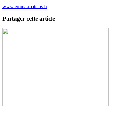
www.emma-matelas.fr
Partager cette article