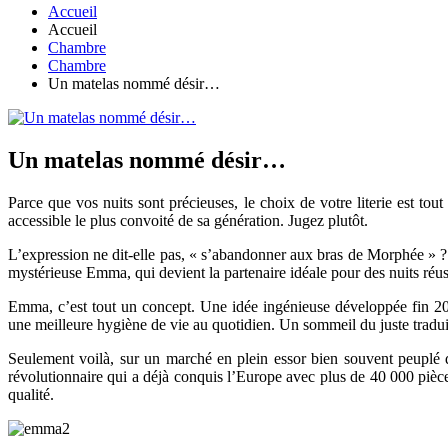
Accueil
Accueil
Chambre
Chambre
Un matelas nommé désir…
Un matelas nommé désir…
Parce que vos nuits sont précieuses, le choix de votre literie est to
accessible le plus convoité de sa génération. Jugez plutôt.
L’expression ne dit-elle pas, « s’abandonner aux bras de Morphée » ? Et
mystérieuse Emma, qui devient la partenaire idéale pour des nuits réus
Emma, c’est tout un concept. Une idée ingénieuse développée fin 20
une meilleure hygiène de vie au quotidien. Un sommeil du juste traduit
Seulement voilà, sur un marché en plein essor bien souvent peuplé d
révolutionnaire qui a déjà conquis l’Europe avec plus de 40 000 pièce
qualité.