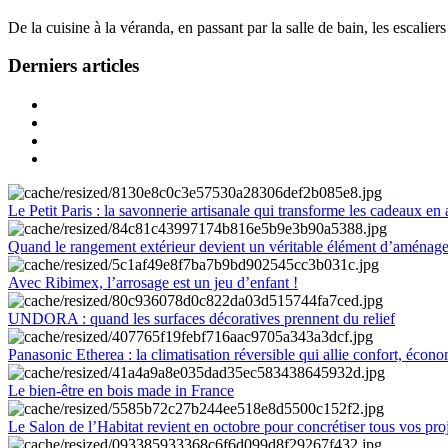
De la cuisine à la véranda, en passant par la salle de bain, les escalier
Derniers articles
Le Petit Paris : la savonnerie artisanale qui transforme les cadeaux en 
Quand le rangement extérieur devient un véritable élément d’aménag
Avec Ribimex, l’arrosage est un jeu d’enfant !
UNDORA : quand les surfaces décoratives prennent du relief
Panasonic Etherea : la climatisation réversible qui allie confort, économ
Le bien-être en bois made in France
Le Salon de l’Habitat revient en octobre pour concrétiser tous vos pro