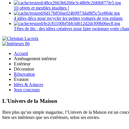
10 objets et meubles insolites !
4 idées déco pour recycler les petites voitures de vos enfants
Têtes de lits : des idées créatives pour faire swinguer votre ch
Accueil
Aménagement intérieur
Extérieur
Décoration
Rénovation
Évasion
Idées & Astuces
Jeux concours
L'Univers de la Maison
Bien plus qu’un simple magazine, l’Univers de la Maison est un concept
bien ses intérieurs que ses extérieurs, selon ses envies.