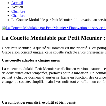
Accueil
Accueil
Chambre
Chambre
La Couette Modulable par Petit Meunier : l’innovation au servic
La Couette Modulable par Petit Meunier : l
Chez Petit Meunier, la qualité du sommeil est une priorité. C'est po
Grâce à son concept unique, cette couette s’adapte à vos préférences to
Une couette adaptée à chaque saison
La couette modulable Petit Meunier se décline en versions naturelle et
de deux autres dites tempérées, parfaites pour la mi-saison. En combin
permet à chaque dormeur d’ajuster sa literie en fonction des caprice
changer de couette, simplifiant ainsi vos nuits tout en offrant un confo
Un confort personnalisé, évolutif et bien pensé