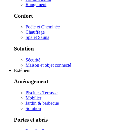
Rangement
Confort
Poêle et Cheminée
Chauffage
Spa et Sauna
Solution
Sécurité
Maison et objet connecté
Extérieur
Aménagement
Piscine - Terrasse
Mobilier
Jardin & barbecue
Solution
Portes et abris