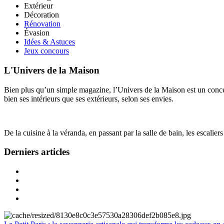
Extérieur
Décoration
Rénovation
Évasion
Idées & Astuces
Jeux concours
L'Univers de la Maison
Bien plus qu’un simple magazine, l’Univers de la Maison est un concept
bien ses intérieurs que ses extérieurs, selon ses envies.
De la cuisine à la véranda, en passant par la salle de bain, les escalier
Derniers articles