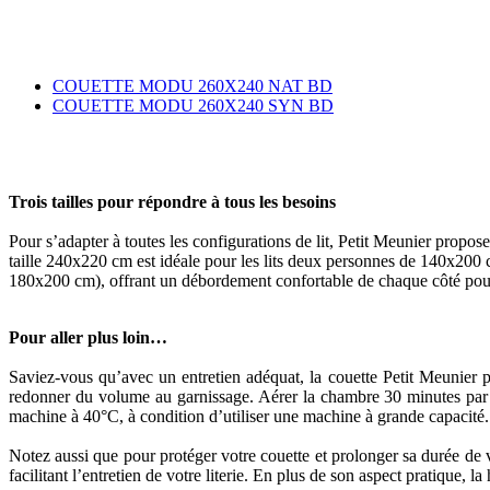
COUETTE MODU 260X240 NAT BD
COUETTE MODU 260X240 SYN BD
Trois tailles pour répondre à tous les besoins
Pour s’adapter à toutes les configurations de lit, Petit Meunier propos
taille 240x220 cm est idéale pour les lits deux personnes de 140x200
180x200 cm), offrant un débordement confortable de chaque côté pour 
Pour aller plus loin…
Saviez-vous qu’avec un entretien adéquat, la couette Petit Meunier 
redonner du volume au garnissage. Aérer la chambre 30 minutes par jo
machine à 40°C, à condition d’utiliser une machine à grande capacité.
Notez aussi que pour protéger votre couette et prolonger sa durée de v
facilitant l’entretien de votre literie. En plus de son aspect pratique,