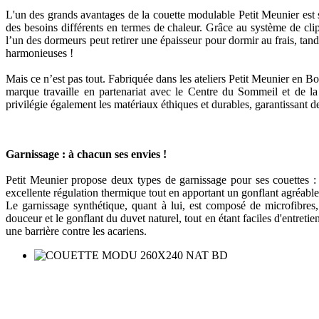
L'un des grands avantages de la couette modulable Petit Meunier est 
des besoins différents en termes de chaleur. Grâce au système de clip
l’un des dormeurs peut retirer une épaisseur pour dormir au frais, tand
harmonieuses !
Mais ce n’est pas tout. Fabriquée dans les ateliers Petit Meunier en Bo
marque travaille en partenariat avec le Centre du Sommeil et de la
privilégie également les matériaux éthiques et durables, garantissant de
Garnissage : à chacun ses envies !
Petit Meunier propose deux types de garnissage pour ses couettes :
excellente régulation thermique tout en apportant un gonflant agréable
Le garnissage synthétique, quant à lui, est composé de microfibres, 
douceur et le gonflant du duvet naturel, tout en étant faciles d'entret
une barrière contre les acariens.