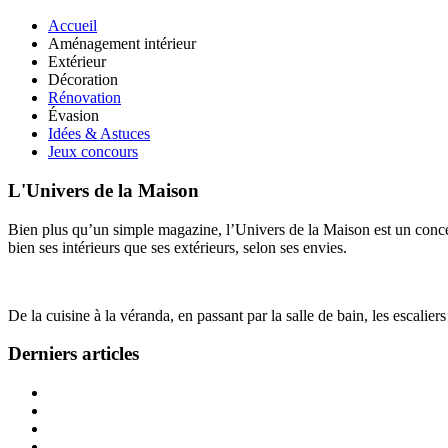
Accueil
Aménagement intérieur
Extérieur
Décoration
Rénovation
Évasion
Idées & Astuces
Jeux concours
L'Univers de la Maison
Bien plus qu’un simple magazine, l’Univers de la Maison est un concept
bien ses intérieurs que ses extérieurs, selon ses envies.
De la cuisine à la véranda, en passant par la salle de bain, les escalier
Derniers articles