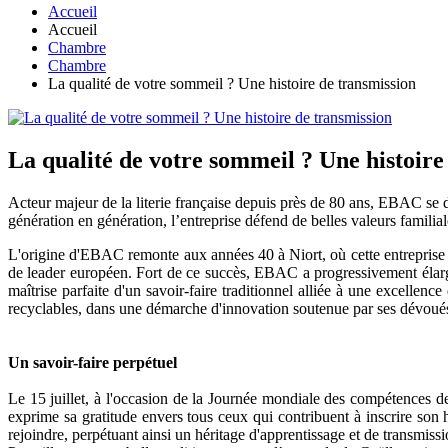
Accueil
Accueil
Chambre
Chambre
La qualité de votre sommeil ? Une histoire de transmission
La qualité de votre sommeil ? Une histoire
Acteur majeur de la literie française depuis près de 80 ans, EBAC se di
génération en génération, l’entreprise défend de belles valeurs famili
L'origine d'EBAC remonte aux années 40 à Niort, où cette entreprise fa
de leader européen. Fort de ce succès, EBAC a progressivement élargi
maîtrise parfaite d'un savoir-faire traditionnel alliée à une excellenc
recyclables, dans une démarche d'innovation soutenue par ses dévoués
Un savoir-faire perpétuel
Le 15 juillet, à l'occasion de la Journée mondiale des compétences 
exprime sa gratitude envers tous ceux qui contribuent à inscrire son 
rejoindre, perpétuant ainsi un héritage d'apprentissage et de transmissi