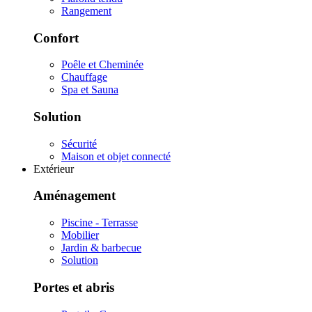
Rangement
Confort
Poêle et Cheminée
Chauffage
Spa et Sauna
Solution
Sécurité
Maison et objet connecté
Extérieur
Aménagement
Piscine - Terrasse
Mobilier
Jardin & barbecue
Solution
Portes et abris