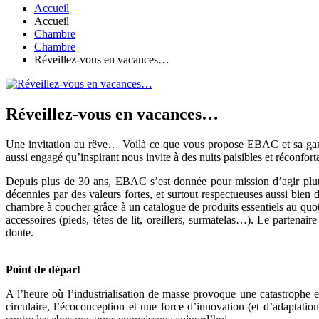
Accueil
Accueil
Chambre
Chambre
Réveillez-vous en vacances…
Réveillez-vous en vacances…
Une invitation au rêve… Voilà ce que vous propose EBAC et sa gamme
aussi engagé qu’inspirant nous invite à des nuits paisibles et réconfor
Depuis plus de 30 ans, EBAC s’est donnée pour mission d’agir plutôt 
décennies par des valeurs fortes, et surtout respectueuses aussi bien
chambre à coucher grâce à un catalogue de produits essentiels au quot
accessoires (pieds, têtes de lit, oreillers, surmatelas…). Le partena
doute.
Point de départ
A l’heure où l’industrialisation de masse provoque une catastrophe 
circulaire, l’écoconception et une force d’innovation (et d’adaptation