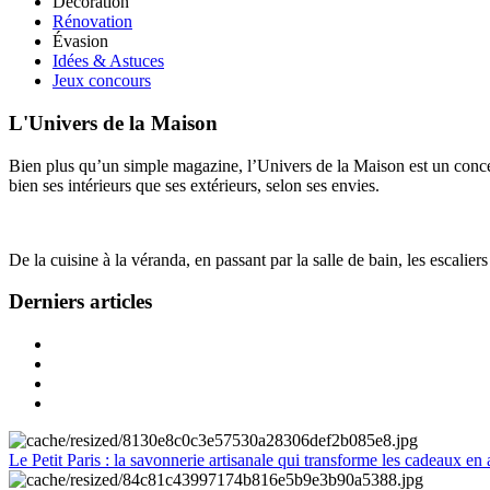
Décoration
Rénovation
Évasion
Idées & Astuces
Jeux concours
L'Univers de la Maison
Bien plus qu’un simple magazine, l’Univers de la Maison est un concept
bien ses intérieurs que ses extérieurs, selon ses envies.
De la cuisine à la véranda, en passant par la salle de bain, les escalier
Derniers articles
Le Petit Paris : la savonnerie artisanale qui transforme les cadeaux en 