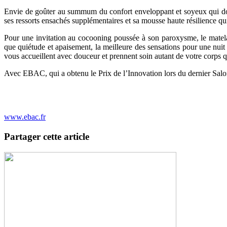
Envie de goûter au summum du confort enveloppant et soyeux qui donn
ses ressorts ensachés supplémentaires et sa mousse haute résilience qu
Pour une invitation au cocooning poussée à son paroxysme, le matel
que quiétude et apaisement, la meilleure des sensations pour une nui
vous accueillent avec douceur et prennent soin autant de votre corps q
Avec EBAC, qui a obtenu le Prix de l’Innovation lors du dernier Sal
www.ebac.fr
Partager cette article