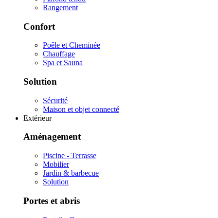
Rangement
Confort
Poêle et Cheminée
Chauffage
Spa et Sauna
Solution
Sécurité
Maison et objet connecté
Extérieur
Aménagement
Piscine - Terrasse
Mobilier
Jardin & barbecue
Solution
Portes et abris