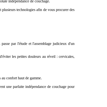
 totale indépendance de couchage.
ent plusieurs technologies afin de vous procurer des
 passe par l'étude et l'assemblage judicieux d'un
éviter les petites douleurs au réveil : cervicales,
es au confort haut de gamme.
urent une parfaite indépendance de couchage pour