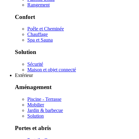
Rangement
Confort
Poêle et Cheminée
Chauffage
Spa et Sauna
Solution
Sécurité
Maison et objet connecté
Extérieur
Aménagement
Piscine - Terrasse
Mobilier
Jardin & barbecue
Solution
Portes et abris