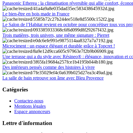
Panasonic Etherea : la climatisation réversible qui allie confort, économ
Le bien-être en bois made in France
Le Salon de l’Habitat revient en octobre pour concrétiser tous vos pro
Trois matières, trois univers, une même signature : Pierret
Microciment : un espace élégant et durable grâce à Topcret !
Une terrasse qui a du style avec Résineo® : élégance, innovation et c
Des intérieurs pensés comme des histoires à vivre
La salle de bain retrouve son âme avec Bleu Provence
Catégories
Contactez-nous
Mentions légales
Espace annonceurs
Lettre d'information