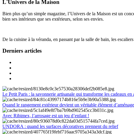
L'Univers de la Maison
Bien plus qu’un simple magazine, l’Univers de la Maison est un concept
bien ses intérieurs que ses extérieurs, selon ses envies.
De la cuisine à la véranda, en passant par la salle de bain, les escalier
Derniers articles
Le Petit Paris : la savonnerie artisanale qui transforme les cadeaux en 
Quand le rangement extérieur devient un véritable élément d’aménag
Avec Ribimex, l’arrosage est un jeu d’enfant !
UNDORA : quand les surfaces décoratives prennent du relief