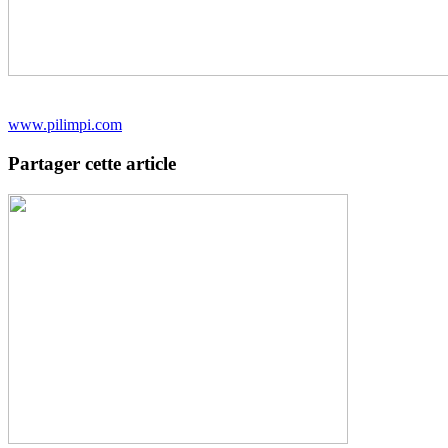
www.pilimpi.com
Partager cette article