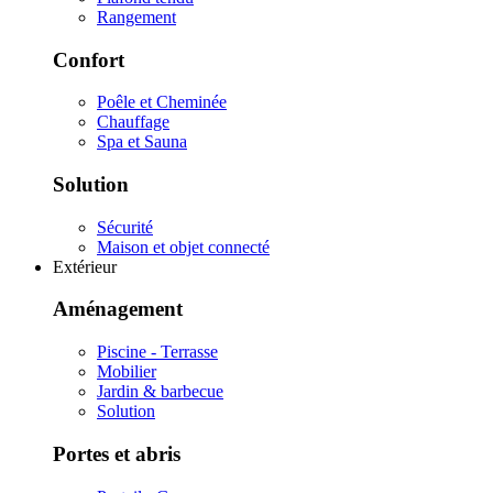
Rangement
Confort
Poêle et Cheminée
Chauffage
Spa et Sauna
Solution
Sécurité
Maison et objet connecté
Extérieur
Aménagement
Piscine - Terrasse
Mobilier
Jardin & barbecue
Solution
Portes et abris