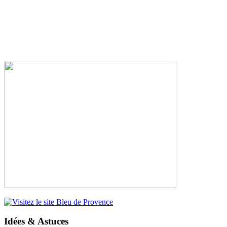
Idées & Astuces