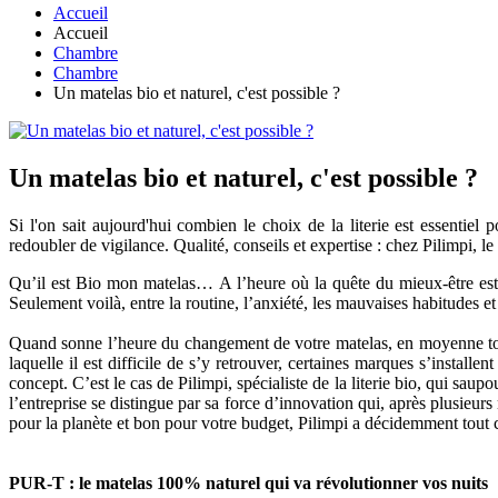
Accueil
Accueil
Chambre
Chambre
Un matelas bio et naturel, c'est possible ?
Un matelas bio et naturel, c'est possible ?
Si l'on sait aujourd'hui combien le choix de la literie est essentiel 
redoubler de vigilance. Qualité, conseils et expertise : chez Pilimpi, le 
Qu’il est Bio mon matelas… A l’heure où la quête du mieux-être est 
Seulement voilà, entre la routine, l’anxiété, les mauvaises habitudes 
Quand sonne l’heure du changement de votre matelas, en moyenne tous l
laquelle il est difficile de s’y retrouver, certaines marques s’install
concept. C’est le cas de Pilimpi, spécialiste de la literie bio, qui sau
l’entreprise se distingue par sa force d’innovation qui, après plusieur
pour la planète et bon pour votre budget, Pilimpi a décidemment tout 
PUR-T : le matelas 100% naturel qui va révolutionner vos nuits