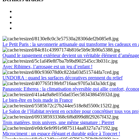
Le Petit Paris : la savonnerie artisanale qui transforme les cadeaux en 
Quand le rangement extérieur devient un véritable élément d’aménag
Avec Ribimex, l’arrosage est un jeu d’enfant !
UNDORA : quand les surfaces décoratives prennent du relief
Panasonic Etherea : la climatisation réversible qui allie confort, économ
Le bien-être en bois made in France
Le Salon de l’Habitat revient en octobre pour concrétiser tous vos pro
Trois matières, trois univers, une même signature : Pierret
Microciment : un espace élégant et durable grâce à Topcret !