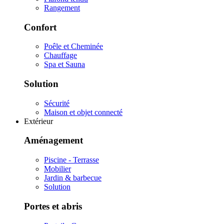
Rangement
Confort
Poêle et Cheminée
Chauffage
Spa et Sauna
Solution
Sécurité
Maison et objet connecté
Extérieur
Aménagement
Piscine - Terrasse
Mobilier
Jardin & barbecue
Solution
Portes et abris