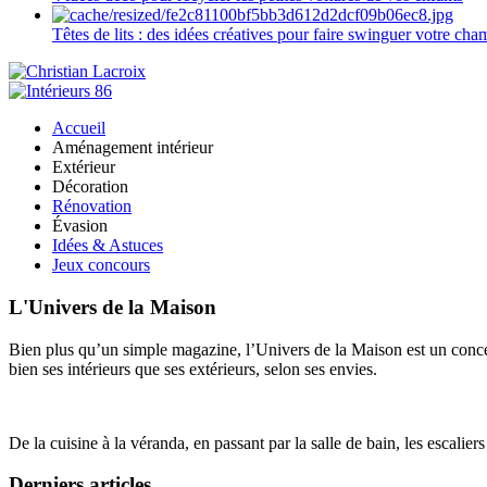
Têtes de lits : des idées créatives pour faire swinguer votre ch
Accueil
Aménagement intérieur
Extérieur
Décoration
Rénovation
Évasion
Idées & Astuces
Jeux concours
L'Univers de la Maison
Bien plus qu’un simple magazine, l’Univers de la Maison est un concept
bien ses intérieurs que ses extérieurs, selon ses envies.
De la cuisine à la véranda, en passant par la salle de bain, les escalier
Derniers articles