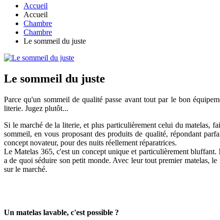
Accueil
Accueil
Chambre
Chambre
Le sommeil du juste
Le sommeil du juste
Parce qu'un sommeil de qualité passe avant tout par le bon équipe
literie. Jugez plutôt...
Si le marché de la literie, et plus particulièrement celui du matelas, f
sommeil, en vous proposant des produits de qualité, répondant parfa
concept novateur, pour des nuits réellement réparatrices.
Le Matelas 365, c'est un concept unique et particulièrement bluffant. N
a de quoi séduire son petit monde. Avec leur tout premier matelas, le 
sur le marché.
Un matelas lavable, c'est possible ?