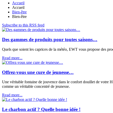
Accueil
Accueil
Bien-être
Bien-être
Subscribe to this RSS feed
Des gammes de produits pour toutes saisons…
Quels que soient les caprices de la météo, EWT vous propose des prod
Read more...
Offrez-vous une cure de jeunesse…
Une véritable fontaine de jouvence dans le confort douillet de vot
comme un véritable concentré de jeunesse.
Read more...
Le charbon actif ? Quelle bonne idée !