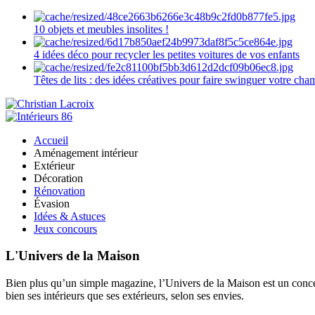
10 objets et meubles insolites !
4 idées déco pour recycler les petites voitures de vos enfants
Têtes de lits : des idées créatives pour faire swinguer votre ch
Accueil
Aménagement intérieur
Extérieur
Décoration
Rénovation
Évasion
Idées & Astuces
Jeux concours
L'Univers de la Maison
Bien plus qu’un simple magazine, l’Univers de la Maison est un concept
bien ses intérieurs que ses extérieurs, selon ses envies.