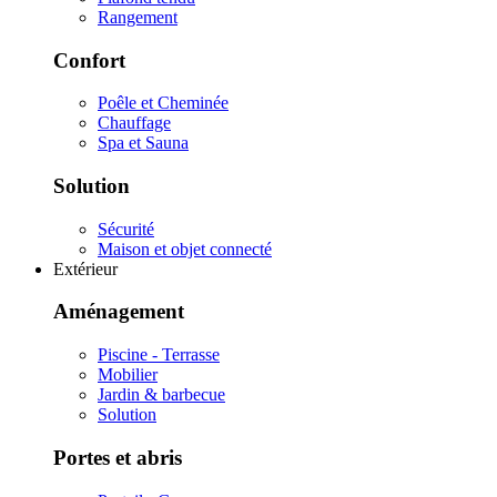
Rangement
Confort
Poêle et Cheminée
Chauffage
Spa et Sauna
Solution
Sécurité
Maison et objet connecté
Extérieur
Aménagement
Piscine - Terrasse
Mobilier
Jardin & barbecue
Solution
Portes et abris