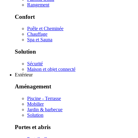
Rangement
Confort
Poêle et Cheminée
Chauffage
Spa et Sauna
Solution
Sécurité
Maison et objet connecté
Extérieur
Aménagement
Piscine - Terrasse
Mobilier
Jardin & barbecue
Solution
Portes et abris