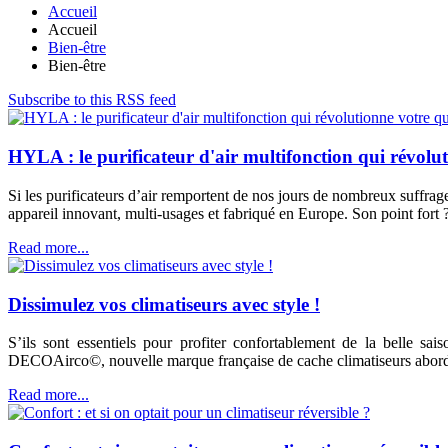
Accueil
Accueil
Bien-être
Bien-être
Subscribe to this RSS feed
HYLA : le purificateur d'air multifonction qui révolu
Si les purificateurs d’air remportent de nos jours de nombreux suffr
appareil innovant, multi-usages et fabriqué en Europe. Son point fort ? 
Read more...
Dissimulez vos climatiseurs avec style !
S’ils sont essentiels pour profiter confortablement de la belle sai
DECOAirco©, nouvelle marque française de cache climatiseurs abordab
Read more...