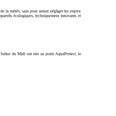
 de la météo, sans pour autant négliger les enjeux
pareils écologiques, techniquement innovants et
Salins du Midi ont mis au point AquaProtect, la