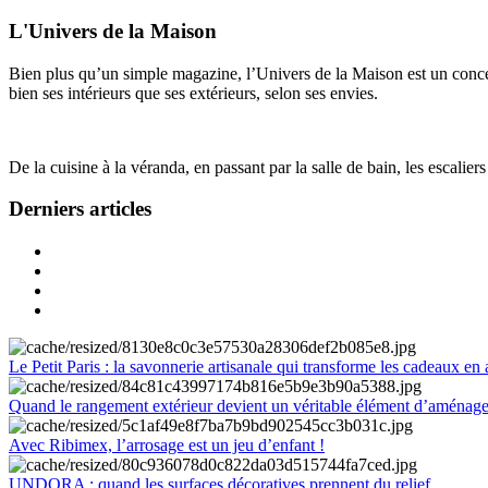
L'Univers de la Maison
Bien plus qu’un simple magazine, l’Univers de la Maison est un concept
bien ses intérieurs que ses extérieurs, selon ses envies.
De la cuisine à la véranda, en passant par la salle de bain, les escalier
Derniers articles
Le Petit Paris : la savonnerie artisanale qui transforme les cadeaux en 
Quand le rangement extérieur devient un véritable élément d’aménag
Avec Ribimex, l’arrosage est un jeu d’enfant !
UNDORA : quand les surfaces décoratives prennent du relief