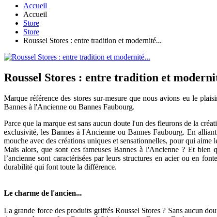
Accueil
Accueil
Store
Store
Roussel Stores : entre tradition et modernité...
Roussel Stores : entre tradition et modernit
Marque référence des stores sur-mesure que nous avions eu le plaisi
Bannes à l'Ancienne ou Bannes Faubourg.
Parce que la marque est sans aucun doute l'un des fleurons de la créa
exclusivité, les Bannes à l'Ancienne ou Bannes Faubourg. En alliant tr
mouche avec des créations uniques et sensationnelles, pour qui aime l
Mais alors, que sont ces fameuses Bannes à l'Ancienne ? Et bien qu
l’ancienne sont caractérisées par leurs structures en acier ou en fon
durabilité qui font toute la différence.
Le charme de l'ancien...
La grande force des produits griffés Roussel Stores ? Sans aucun doute