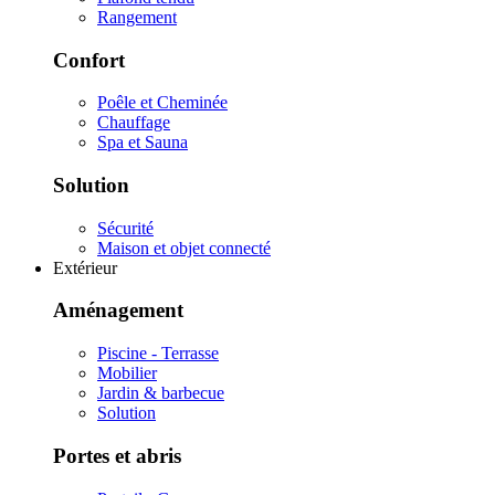
Rangement
Confort
Poêle et Cheminée
Chauffage
Spa et Sauna
Solution
Sécurité
Maison et objet connecté
Extérieur
Aménagement
Piscine - Terrasse
Mobilier
Jardin & barbecue
Solution
Portes et abris