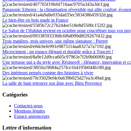
Panasonic Etherea : la climatisation réversible qui allie confort, économ
Le bien-être en bois made in France
Le Salon de l’Habitat revient en octobre pour concrétiser tous vos pro
Trois matières, trois univers, une même signature : Pierret
Microciment : un espace élégant et durable grâce à Topcret !
Une terrasse qui a du style avec Résineo® : élégance, innovation et c
Des intérieurs pensés comme des histoires à vivre
La salle de bain retrouve son âme avec Bleu Provence
Catégories
Contactez-nous
Mentions légales
Espace annonceurs
Lettre d'information