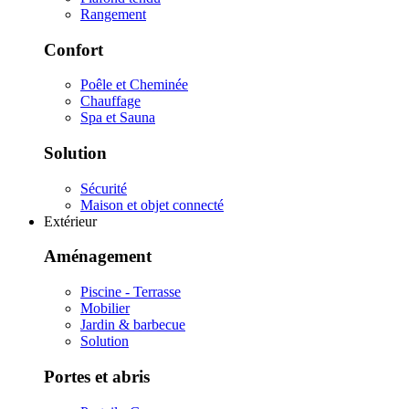
Rangement
Confort
Poêle et Cheminée
Chauffage
Spa et Sauna
Solution
Sécurité
Maison et objet connecté
Extérieur
Aménagement
Piscine - Terrasse
Mobilier
Jardin & barbecue
Solution
Portes et abris