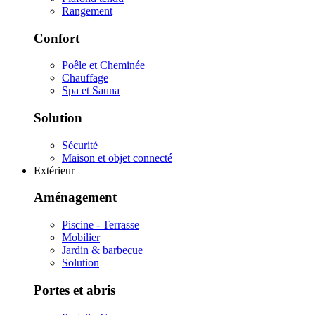
Rangement
Confort
Poêle et Cheminée
Chauffage
Spa et Sauna
Solution
Sécurité
Maison et objet connecté
Extérieur
Aménagement
Piscine - Terrasse
Mobilier
Jardin & barbecue
Solution
Portes et abris