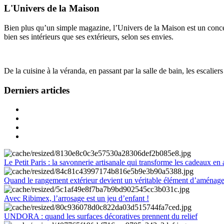
L'Univers de la Maison
Bien plus qu’un simple magazine, l’Univers de la Maison est un concept
bien ses intérieurs que ses extérieurs, selon ses envies.
De la cuisine à la véranda, en passant par la salle de bain, les escalier
Derniers articles
Le Petit Paris : la savonnerie artisanale qui transforme les cadeaux en 
Quand le rangement extérieur devient un véritable élément d’aménag
Avec Ribimex, l’arrosage est un jeu d’enfant !
UNDORA : quand les surfaces décoratives prennent du relief