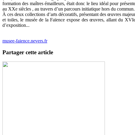
formation des maîtres émailleurs, était donc le lieu idéal pour présen
au XXe siècles , au travers d’un parcours initiatique hors du commun.
À ces deux collections d’arts décoratifs, présentant des œuvres majeur
et toiles, le musée de la Faïence expose des œuvres, allant du XVIe
d’exposition...
musee-faience.nevers.fr
Partager cette article