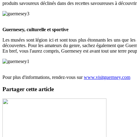
produits savoureux déclinés dans des recettes savoureuses à découvrir 
Guernesey, culturelle et sportive
Les musées sont légion ici et sont tous plus étonnants les uns que les 
découvertes. Pour les amateurs du genre, sachez également que Guernese
En bref, vous l'aurez compris, Guernesey est avant tout une terre peup
Pour plus d'informations, rendez-vous sur
www.visitguernsey.com
Partager cette article