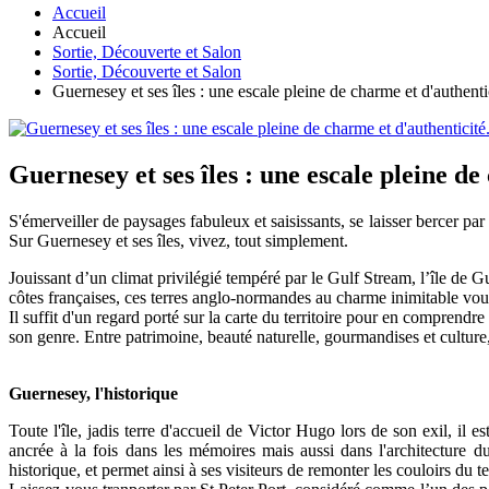
Accueil
Accueil
Sortie, Découverte et Salon
Sortie, Découverte et Salon
Guernesey et ses îles : une escale pleine de charme et d'authentic
Guernesey et ses îles : une escale pleine de
S'émerveiller de paysages fabuleux et saisissants, se laisser bercer par 
Sur Guernesey et ses îles, vivez, tout simplement.
Jouissant d’un climat privilégié tempéré par le Gulf Stream, l’île de G
côtes françaises, ces terres anglo-normandes au charme inimitable vou
Il suffit d'un regard porté sur la carte du territoire pour en comprendre
son genre. Entre patrimoine, beauté naturelle, gourmandises et culture
Guernesey, l'historique
Toute l'île, jadis terre d'accueil de Victor Hugo lors de son exil, il 
ancrée à la fois dans les mémoires mais aussi dans l'architecture du
historique, et permet ainsi à ses visiteurs de remonter les couloirs du 