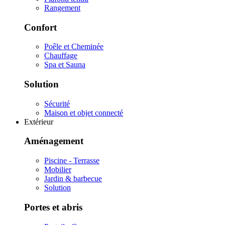
Rangement
Confort
Poêle et Cheminée
Chauffage
Spa et Sauna
Solution
Sécurité
Maison et objet connecté
Extérieur
Aménagement
Piscine - Terrasse
Mobilier
Jardin & barbecue
Solution
Portes et abris