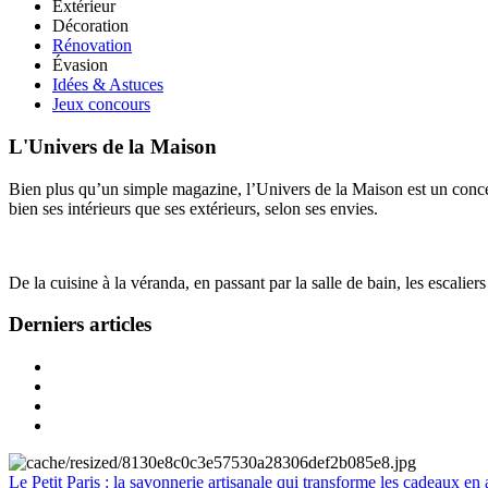
Extérieur
Décoration
Rénovation
Évasion
Idées & Astuces
Jeux concours
L'Univers de la Maison
Bien plus qu’un simple magazine, l’Univers de la Maison est un concept
bien ses intérieurs que ses extérieurs, selon ses envies.
De la cuisine à la véranda, en passant par la salle de bain, les escalier
Derniers articles
Le Petit Paris : la savonnerie artisanale qui transforme les cadeaux en 