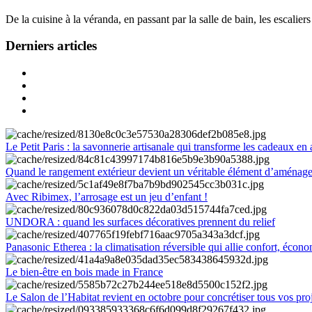
De la cuisine à la véranda, en passant par la salle de bain, les escalier
Derniers articles
Le Petit Paris : la savonnerie artisanale qui transforme les cadeaux en 
Quand le rangement extérieur devient un véritable élément d’aménag
Avec Ribimex, l’arrosage est un jeu d’enfant !
UNDORA : quand les surfaces décoratives prennent du relief
Panasonic Etherea : la climatisation réversible qui allie confort, économ
Le bien-être en bois made in France
Le Salon de l’Habitat revient en octobre pour concrétiser tous vos pro