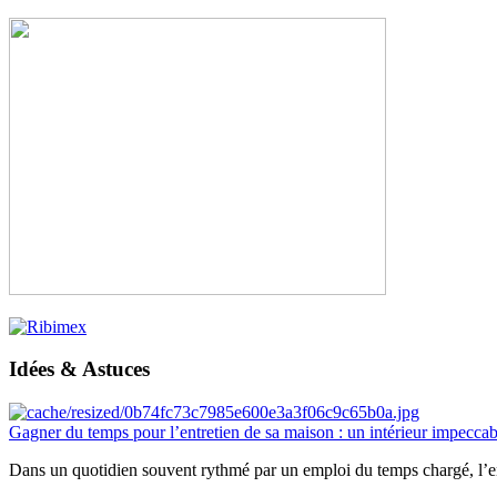
Idées & Astuces
Gagner du temps pour l’entretien de sa maison : un intérieur impeccab
Dans un quotidien souvent rythmé par un emploi du temps chargé, l’ent