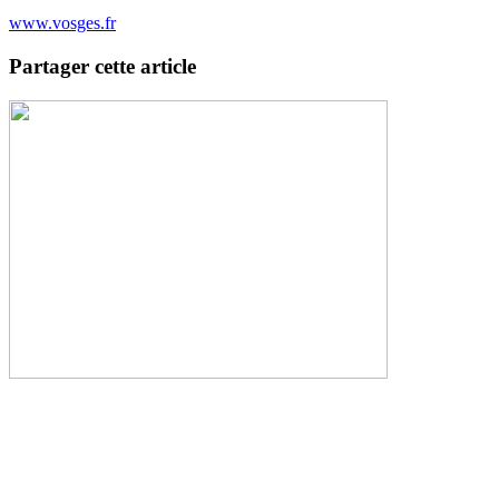
www.vosges.fr
Partager cette article