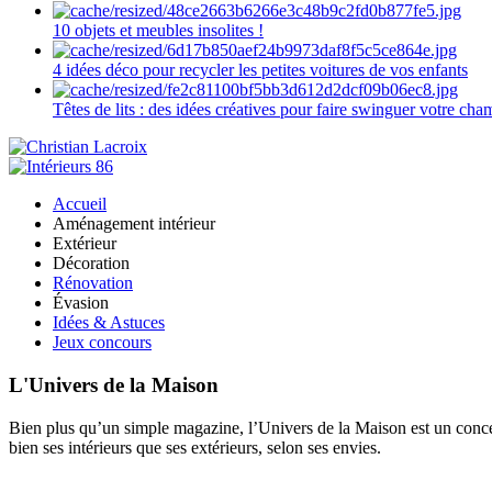
10 objets et meubles insolites !
4 idées déco pour recycler les petites voitures de vos enfants
Têtes de lits : des idées créatives pour faire swinguer votre ch
Accueil
Aménagement intérieur
Extérieur
Décoration
Rénovation
Évasion
Idées & Astuces
Jeux concours
L'Univers de la Maison
Bien plus qu’un simple magazine, l’Univers de la Maison est un concept
bien ses intérieurs que ses extérieurs, selon ses envies.