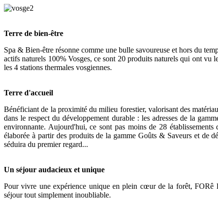
Terre de bien-être
Spa & Bien-être résonne comme une bulle savoureuse et hors du temps.
actifs naturels 100% Vosges, ce sont 20 produits naturels qui ont vu le 
les 4 stations thermales vosgiennes.
Terre d'accueil
Bénéficiant de la proximité du milieu forestier, valorisant des matériau
dans le respect du développement durable : les adresses de la gamme H
environnante. Aujourd'hui, ce sont pas moins de 28 établissements d
élaborée à partir des produits de la gamme Goûts & Saveurs et de d
séduira du premier regard...
Un séjour audacieux et unique
Pour vivre une expérience unique en plein cœur de la forêt, FORê l
séjour tout simplement inoubliable.