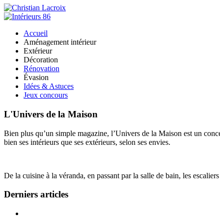
Accueil
Aménagement intérieur
Extérieur
Décoration
Rénovation
Évasion
Idées & Astuces
Jeux concours
L'Univers de la Maison
Bien plus qu’un simple magazine, l’Univers de la Maison est un concept
bien ses intérieurs que ses extérieurs, selon ses envies.
De la cuisine à la véranda, en passant par la salle de bain, les escalier
Derniers articles