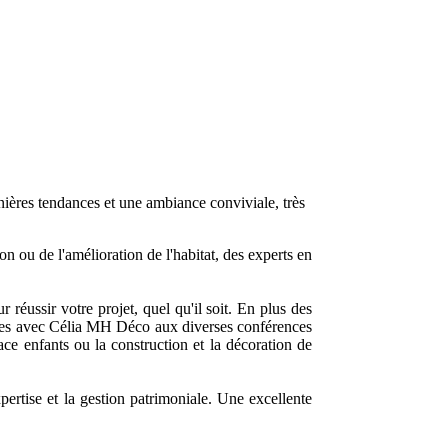
ières tendances et une ambiance conviviale, très
on ou de l'amélioration de l'habitat, des experts en
 réussir votre projet, quel qu'il soit. En plus des
uites avec Célia MH Déco aux diverses conférences
ace enfants ou la construction et la décoration de
pertise et la gestion patrimoniale. Une excellente