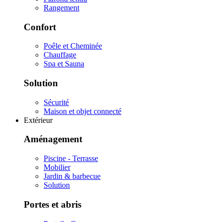
Rangement
Confort
Poêle et Cheminée
Chauffage
Spa et Sauna
Solution
Sécurité
Maison et objet connecté
Extérieur
Aménagement
Piscine - Terrasse
Mobilier
Jardin & barbecue
Solution
Portes et abris