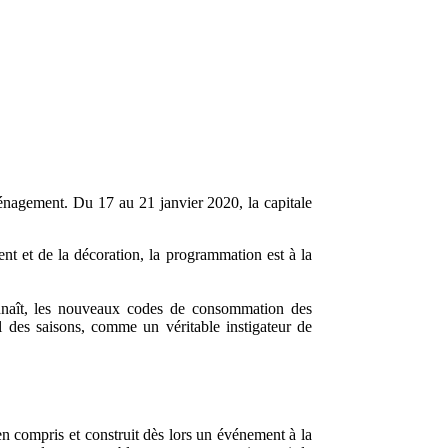
nagement. Du 17 au 21 janvier 2020, la capitale
nt et de la décoration, la programmation est à la
onnaît, les nouveaux codes de consommation des
l des saisons, comme un véritable instigateur de
n compris et construit dès lors un événement à la