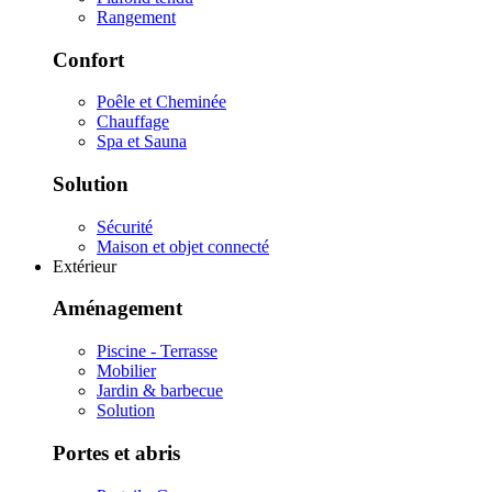
Rangement
Confort
Poêle et Cheminée
Chauffage
Spa et Sauna
Solution
Sécurité
Maison et objet connecté
Extérieur
Aménagement
Piscine - Terrasse
Mobilier
Jardin & barbecue
Solution
Portes et abris