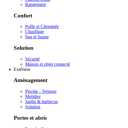
Rangement
Confort
Poêle et Cheminée
Chauffage
Spa et Sauna
Solution
Sécurité
Maison et objet connecté
Extérieur
Aménagement
Piscine - Terrasse
Mobilier
Jardin & barbecue
Solution
Portes et abris