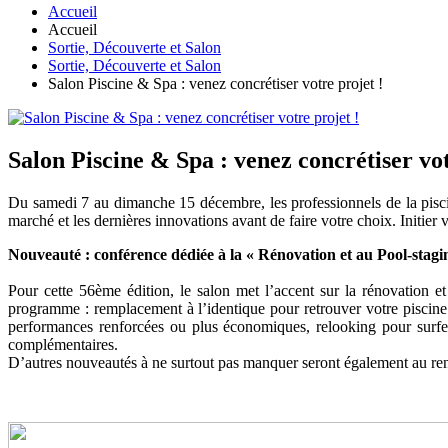
Accueil
Accueil
Sortie, Découverte et Salon
Sortie, Découverte et Salon
Salon Piscine & Spa : venez concrétiser votre projet !
Salon Piscine & Spa : venez concrétiser vot
Du samedi 7 au dimanche 15 décembre, les professionnels de la pisci
marché et les dernières innovations avant de faire votre choix. Initier 
Nouveauté : conférence dédiée à la « Rénovation et au Pool-stagi
Pour cette 56ème édition, le salon met l’accent sur la rénovation e
programme : remplacement à l’identique pour retrouver votre piscine
performances renforcées ou plus économiques, relooking pour surfer
complémentaires.
D’autres nouveautés à ne surtout pas manquer seront également au rend