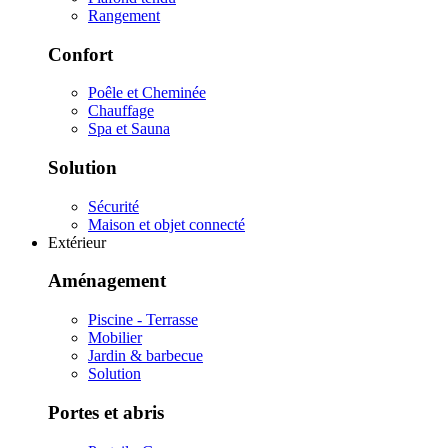
Rangement
Confort
Poêle et Cheminée
Chauffage
Spa et Sauna
Solution
Sécurité
Maison et objet connecté
Extérieur
Aménagement
Piscine - Terrasse
Mobilier
Jardin & barbecue
Solution
Portes et abris