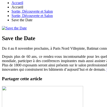
Accueil
Accueil
Sortie, Découverte et Salon
Sortie, Découverte et Salon
Save the Date
Save the Date
Du 4 au 8 novembre prochains, à Paris Nord Villepinte, Batimat connec
Depuis plus de 60 ans, ce rendez-vous incontournable pour les quel
mondiale, participer à des conférences inspirantes mais aussi assiste
Plus de 1800 exposants seront ainsi présents sur le salon professionnel 
innovantes qui construisent les bâtiments d’aujourd’hui et de demain.
Partager cette article