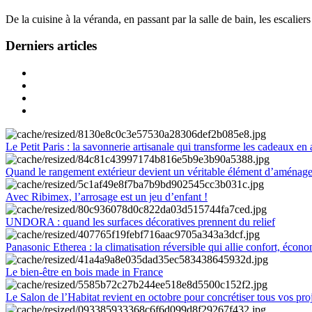
De la cuisine à la véranda, en passant par la salle de bain, les escalier
Derniers articles
Le Petit Paris : la savonnerie artisanale qui transforme les cadeaux en 
Quand le rangement extérieur devient un véritable élément d’aménag
Avec Ribimex, l’arrosage est un jeu d’enfant !
UNDORA : quand les surfaces décoratives prennent du relief
Panasonic Etherea : la climatisation réversible qui allie confort, économ
Le bien-être en bois made in France
Le Salon de l’Habitat revient en octobre pour concrétiser tous vos pro