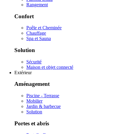
Rangement
Confort
Poêle et Cheminée
Chauffage
Spa et Sauna
Solution
Sécurité
Maison et objet connecté
Extérieur
Aménagement
Piscine - Terrasse
Mobilier
Jardin & barbecue
Solution
Portes et abris