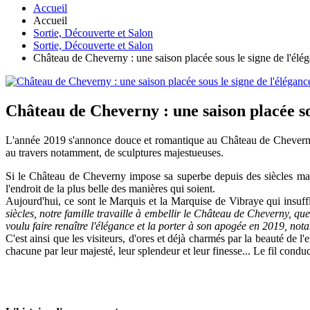
Accueil
Accueil
Sortie, Découverte et Salon
Sortie, Découverte et Salon
Château de Cheverny : une saison placée sous le signe de l'éléga
Château de Cheverny : une saison placée sou
L'année 2019 s'annonce douce et romantique au Château de Cheverny. A
au travers notamment, de sculptures majestueuses.
Si le Château de Cheverny impose sa superbe depuis des siècles maint
l'endroit de la plus belle des manières qui soient.
Aujourd'hui, ce sont le Marquis et la Marquise de Vibraye qui insuff
siècles, notre famille travaille à embellir le Château de Cheverny, qu
voulu faire renaître l'élégance et la porter à son apogée en 2019, no
C'est ainsi que les visiteurs, d'ores et déjà charmés par la beauté de l
chacune par leur majesté, leur splendeur et leur finesse... Le fil condu