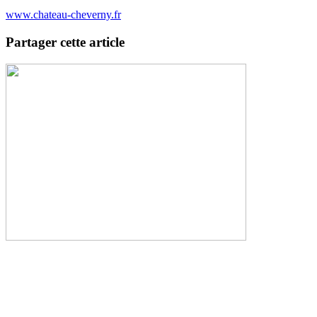
www.chateau-cheverny.fr
Partager cette article