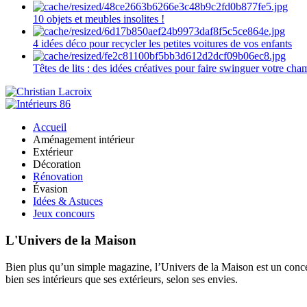
10 objets et meubles insolites !
4 idées déco pour recycler les petites voitures de vos enfants
Têtes de lits : des idées créatives pour faire swinguer votre ch
Accueil
Aménagement intérieur
Extérieur
Décoration
Rénovation
Évasion
Idées & Astuces
Jeux concours
L'Univers de la Maison
Bien plus qu’un simple magazine, l’Univers de la Maison est un concept
bien ses intérieurs que ses extérieurs, selon ses envies.