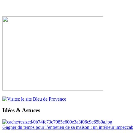
Idées & Astuces
Gagner du temps pour l’entretien de sa maison : un intérieur impeccab