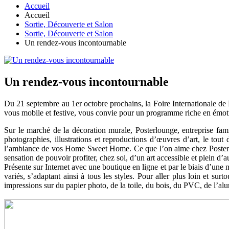
Accueil
Accueil
Sortie, Découverte et Salon
Sortie, Découverte et Salon
Un rendez-vous incontournable
Un rendez-vous incontournable
Du 21 septembre au 1er octobre prochains, la Foire Internationale de
vous mobile et festive, vous convie pour un programme riche en émotio
Sur le marché de la décoration murale, Posterlounge, entreprise famil
photographies, illustrations et reproductions d’œuvres d’art, le tou
l’ambiance de vos Home Sweet Home. Ce que l’on aime chez Posterloung
sensation de pouvoir profiter, chez soi, d’un art accessible et plein d
Présente sur Internet avec une boutique en ligne et par le biais d’une 
variés, s’adaptant ainsi à tous les styles. Pour aller plus loin et sur
impressions sur du papier photo, de la toile, du bois, du PVC, de l’alu