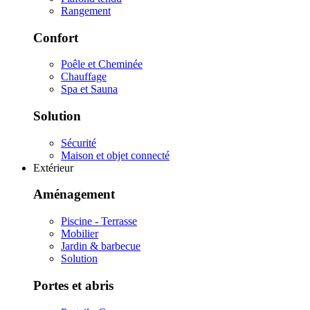
Rangement
Confort
Poêle et Cheminée
Chauffage
Spa et Sauna
Solution
Sécurité
Maison et objet connecté
Extérieur
Aménagement
Piscine - Terrasse
Mobilier
Jardin & barbecue
Solution
Portes et abris