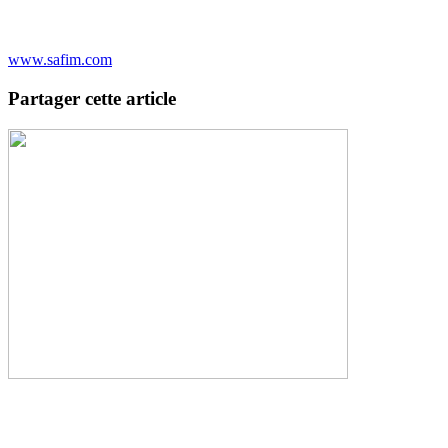
www.safim.com
Partager cette article