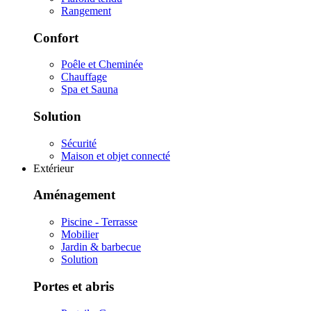
Rangement
Confort
Poêle et Cheminée
Chauffage
Spa et Sauna
Solution
Sécurité
Maison et objet connecté
Extérieur
Aménagement
Piscine - Terrasse
Mobilier
Jardin & barbecue
Solution
Portes et abris