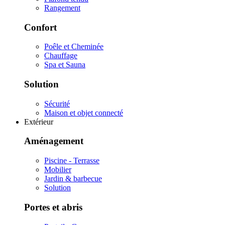
Rangement
Confort
Poêle et Cheminée
Chauffage
Spa et Sauna
Solution
Sécurité
Maison et objet connecté
Extérieur
Aménagement
Piscine - Terrasse
Mobilier
Jardin & barbecue
Solution
Portes et abris