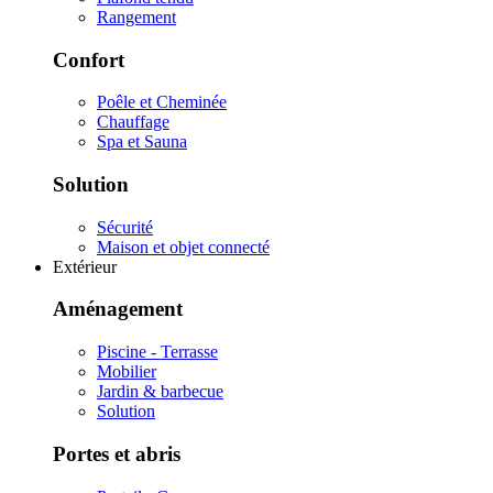
Rangement
Confort
Poêle et Cheminée
Chauffage
Spa et Sauna
Solution
Sécurité
Maison et objet connecté
Extérieur
Aménagement
Piscine - Terrasse
Mobilier
Jardin & barbecue
Solution
Portes et abris