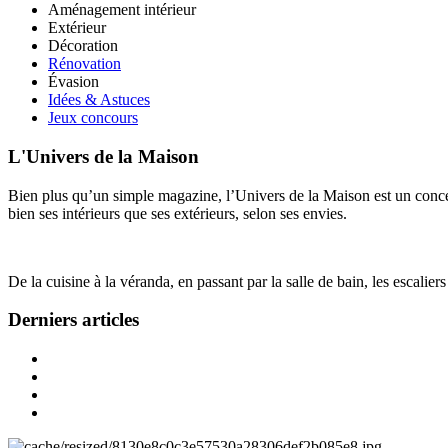
Aménagement intérieur
Extérieur
Décoration
Rénovation
Évasion
Idées & Astuces
Jeux concours
L'Univers de la Maison
Bien plus qu’un simple magazine, l’Univers de la Maison est un concept
bien ses intérieurs que ses extérieurs, selon ses envies.
De la cuisine à la véranda, en passant par la salle de bain, les escalier
Derniers articles