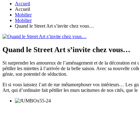
Accueil
Accueil
Mobilier
Mobilier
Quand le Street Art s’invite chez vous…
Quand le Street Art s’invite chez vous…
Si surprendre les amoureux de l’aménagement et de la décoration est 
pétiller les mirettes à l’arrivée de la belle saison. Avec sa nouvelle c
génie, son potentiel de séduction.
Et si vous laissiez l’art de rue métamorphoser vos intérieurs… Les gra
Art, qui d’ordinaire fait pétiller les murs taciturnes de nos cités, que