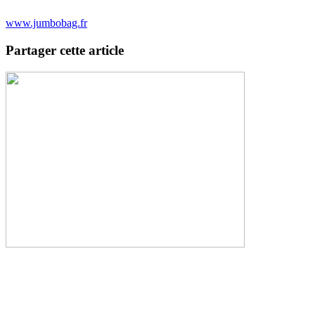
www.jumbobag.fr
Partager cette article