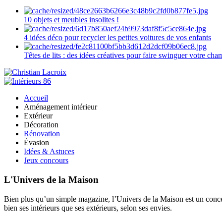
10 objets et meubles insolites !
4 idées déco pour recycler les petites voitures de vos enfants
Têtes de lits : des idées créatives pour faire swinguer votre ch
Accueil
Aménagement intérieur
Extérieur
Décoration
Rénovation
Évasion
Idées & Astuces
Jeux concours
L'Univers de la Maison
Bien plus qu’un simple magazine, l’Univers de la Maison est un concept
bien ses intérieurs que ses extérieurs, selon ses envies.