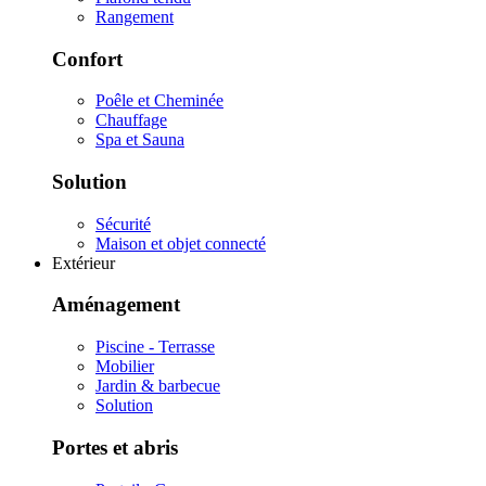
Rangement
Confort
Poêle et Cheminée
Chauffage
Spa et Sauna
Solution
Sécurité
Maison et objet connecté
Extérieur
Aménagement
Piscine - Terrasse
Mobilier
Jardin & barbecue
Solution
Portes et abris