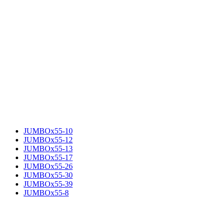
JUMBOx55-10
JUMBOx55-12
JUMBOx55-13
JUMBOx55-17
JUMBOx55-26
JUMBOx55-30
JUMBOx55-39
JUMBOx55-8