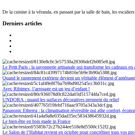
De la cuisine à la véranda, en passant par la salle de bain, les escalier
Derniers articles
Le Petit Paris : la savonnerie artisanale qui transforme les cadeaux en 
Quand le rangement extérieur devient un véritable élément d’aménag
Avec Ribimex, l’arrosage est un jeu d’enfant !
UNDORA : quand les surfaces décoratives prennent du relief
Panasonic Etherea : la climatisation réversible qui allie confort, économ
Le bien-être en bois made in France
Le Salon de l’Habitat revient en octobre pour concrétiser tous vos pro