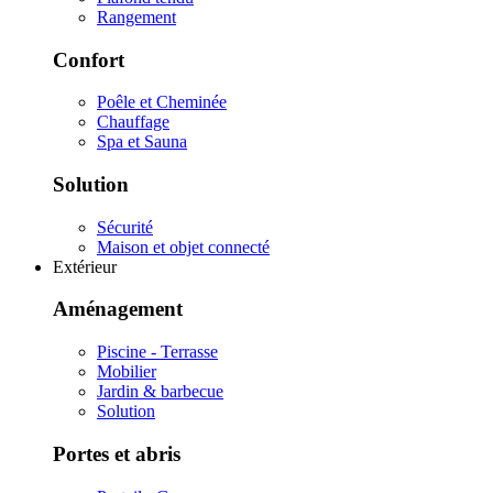
Rangement
Confort
Poêle et Cheminée
Chauffage
Spa et Sauna
Solution
Sécurité
Maison et objet connecté
Extérieur
Aménagement
Piscine - Terrasse
Mobilier
Jardin & barbecue
Solution
Portes et abris