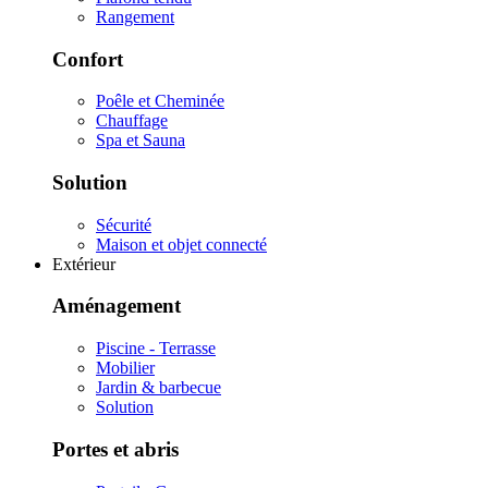
Rangement
Confort
Poêle et Cheminée
Chauffage
Spa et Sauna
Solution
Sécurité
Maison et objet connecté
Extérieur
Aménagement
Piscine - Terrasse
Mobilier
Jardin & barbecue
Solution
Portes et abris