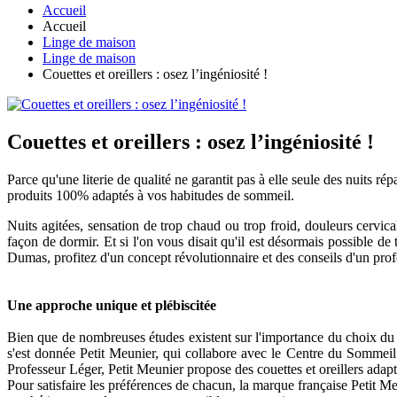
Accueil
Accueil
Linge de maison
Linge de maison
Couettes et oreillers : osez l’ingéniosité !
Couettes et oreillers : osez l’ingéniosité !
Parce qu'une literie de qualité ne garantit pas à elle seule des nuits ré
produits 100% adaptés à vos habitudes de sommeil.
Nuits agitées, sensation de trop chaud ou trop froid, douleurs cervical
façon de dormir. Et si l'on vous disait qu'il est désormais possible
Dumas, profitez d'un concept révolutionnaire et des conseils d'un pr
Une approche unique et plébiscitée
Bien que de nombreuses études existent sur l'importance du choix du mat
s'est donnée Petit Meunier, qui collabore avec le Centre du Sommeil
Professeur Léger, Petit Meunier propose des couettes et oreillers ada
Pour satisfaire les préférences de chacun, la marque française Petit