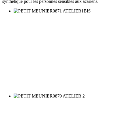
synthétique pour les personnes sensibles aux acariens.