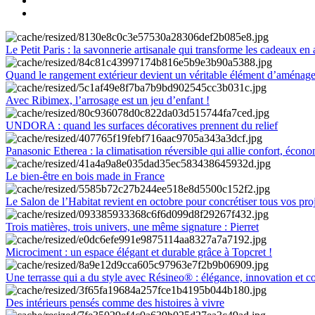
Le Petit Paris : la savonnerie artisanale qui transforme les cadeaux en 
Quand le rangement extérieur devient un véritable élément d’aménag
Avec Ribimex, l’arrosage est un jeu d’enfant !
UNDORA : quand les surfaces décoratives prennent du relief
Panasonic Etherea : la climatisation réversible qui allie confort, économ
Le bien-être en bois made in France
Le Salon de l’Habitat revient en octobre pour concrétiser tous vos pro
Trois matières, trois univers, une même signature : Pierret
Microciment : un espace élégant et durable grâce à Topcret !
Une terrasse qui a du style avec Résineo® : élégance, innovation et c
Des intérieurs pensés comme des histoires à vivre