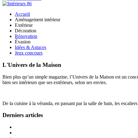
Accueil
Aménagement intérieur
Extérieur
Décoration
Rénovation
Évasion
Idées & Astuces
Jeux concours
L'Univers de la Maison
Bien plus qu’un simple magazine, l’Univers de la Maison est un concept
bien ses intérieurs que ses extérieurs, selon ses envies.
De la cuisine à la véranda, en passant par la salle de bain, les escalier
Derniers articles