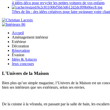
4 idées déco pour recycler les petites voitures de vos enfants
Têtes de lits : des idées créatives pour faire swinguer votre ch
Accueil
Aménagement intérieur
Extérieur
Décoration
Rénovation
Évasion
Idées & Astuces
Jeux concours
L'Univers de la Maison
Bien plus qu’un simple magazine, l’Univers de la Maison est un concept
bien ses intérieurs que ses extérieurs, selon ses envies.
De la cuisine à la véranda, en passant par la salle de bain, les escalier