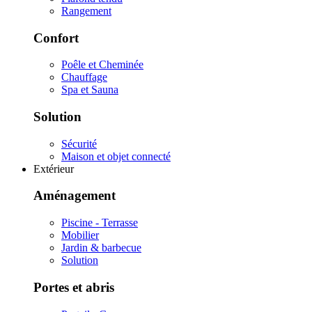
Rangement
Confort
Poêle et Cheminée
Chauffage
Spa et Sauna
Solution
Sécurité
Maison et objet connecté
Extérieur
Aménagement
Piscine - Terrasse
Mobilier
Jardin & barbecue
Solution
Portes et abris