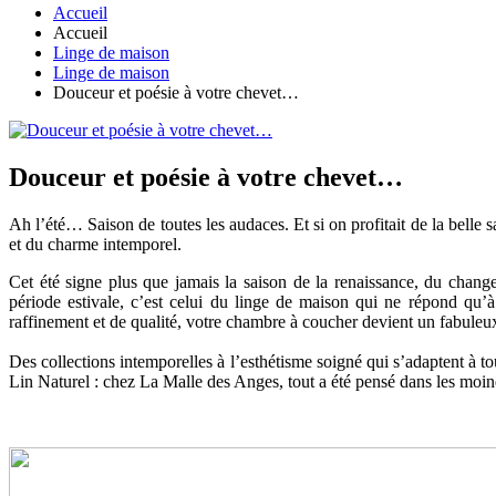
Accueil
Accueil
Linge de maison
Linge de maison
Douceur et poésie à votre chevet…
Douceur et poésie à votre chevet…
Ah l’été… Saison de toutes les audaces. Et si on profitait de la belle
et du charme intemporel.
Cet été signe plus que jamais la saison de la renaissance, du chan
période estivale, c’est celui du linge de maison qui ne répond qu’à 
raffinement et de qualité, votre chambre à coucher devient un fabuleux t
Des collections intemporelles à l’esthétisme soigné qui s’adaptent à to
Lin Naturel : chez La Malle des Anges, tout a été pensé dans les moind