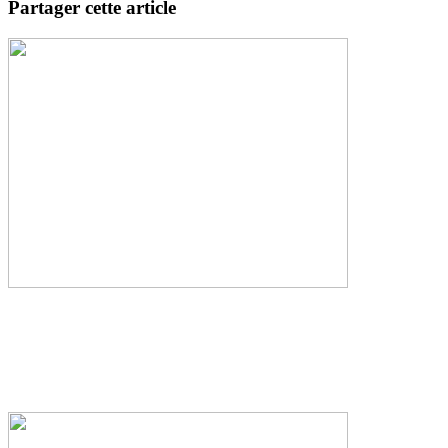
Partager cette article